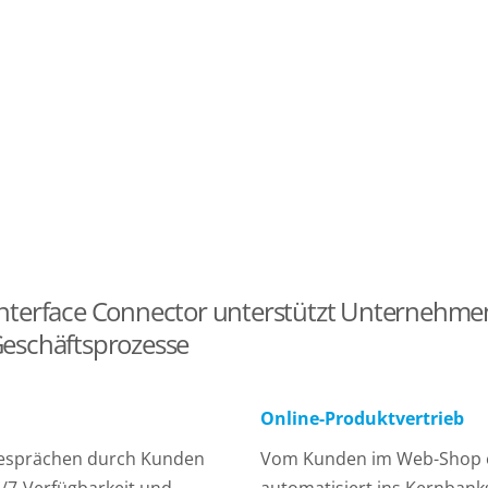
r Interface Connector unterstützt Unternehmen
Geschäftsprozesse
Online-Produktvertrieb
gesprächen durch Kunden
Vom Kunden im Web-Shop e