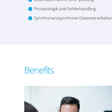
Prozesslogik und Fehlerhandling
Synchrone/asynchrone Datenverarbeitu
Benefits