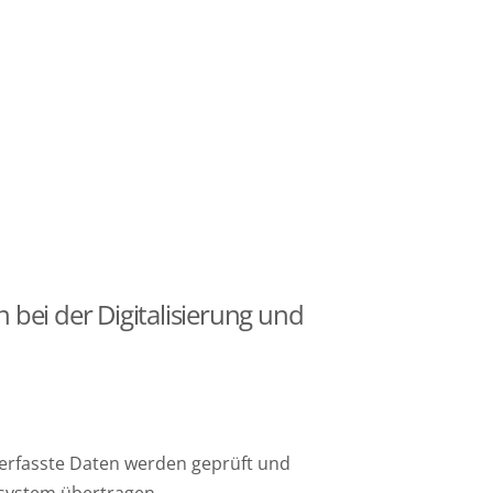
 bei der Digitalisierung und
rfasste Daten werden geprüft und