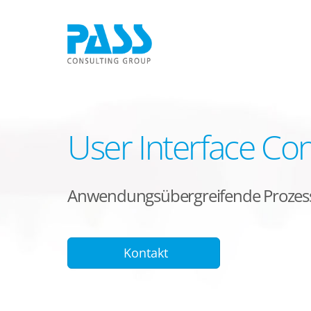
User Interface Co
Anwendungsübergreifende Prozesse
Kontakt