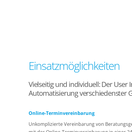
Einsatzmöglichkeiten
Vielseitig und individuell: Der Use
Automatisierung verschiedenster 
Online-Terminvereinbarung
Unkomplizierte Vereinbarung von Beratungs