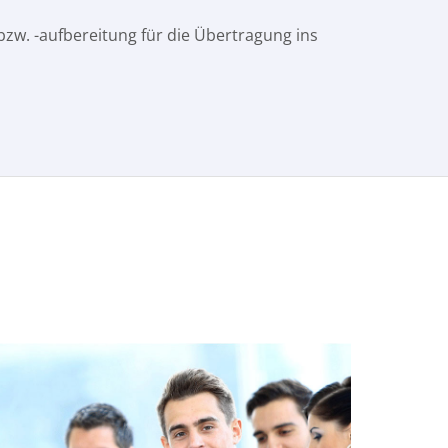
zw. -aufbereitung für die Übertragung ins