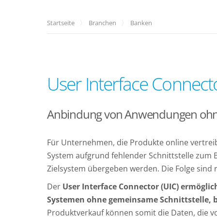
Startseite
Branchen
Banken
User Interface Connect
Anbindung von Anwendungen ohne
Für Unternehmen, die Produkte online vertrei
System aufgrund fehlender Schnittstelle zum B
Zielsystem übergeben werden. Die Folge sind
Der
User Interface Connector (UIC) ermögli
Systemen ohne gemeinsame Schnittstelle,
Produktverkauf können somit die Daten, die v