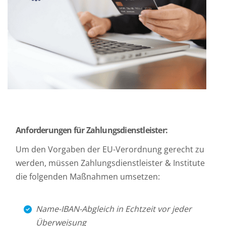
Anforderungen für Zahlungsdienstleister:
Um den Vorgaben der EU-Verordnung gerecht zu
werden, müssen Zahlungsdienstleister & Institute
die folgenden Maßnahmen umsetzen:
Name-IBAN-Abgleich in Echtzeit vor jeder
Überweisung