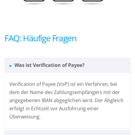
FAQ: Häufige Fragen
Was ist Verification of Payee?
Verification of Payee (VoP) ist ein Verfahren, bei
dem der Name des Zahlungsempfängers mit der
angegebenen IBAN abgeglichen wird. Der Abgleich
erfolgt in Echtzeit vor Ausführung einer
Überweisung.