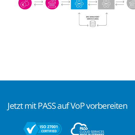
Jetzt mit PASS auf VoP vorbereiten