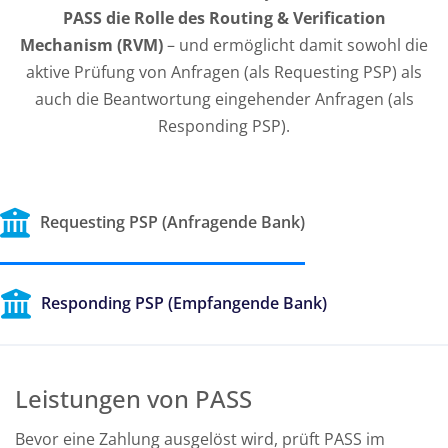
PASS die Rolle des Routing & Verification
Mechanism (RVM)
– und ermöglicht damit sowohl die
aktive Prüfung von Anfragen (als Requesting PSP) als
auch die Beantwortung eingehender Anfragen (als
Responding PSP).
Requesting PSP (Anfragende Bank)
Responding PSP (Empfangende Bank)
Leistungen von PASS
Bevor eine Zahlung ausgelöst wird, prüft PASS im