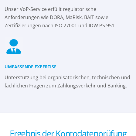
Unser VoP-Service erfüllt regulatorische
Anforderungen wie DORA, MaRisk, BAIT sowie
Zertifizierungen nach ISO 27001 und IDW PS 951.
UMFASSENDE EXPERTISE
Unterstützung bei organisatorischen, technischen und
fachlichen Fragen zum Zahlungsverkehr und Banking.
Ergebnis der Kontodatenprüfung