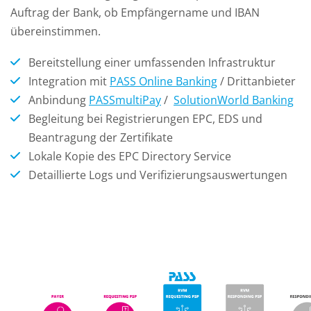
Auftrag der Bank, ob Empfängername und IBAN
übereinstimmen.
Bereitstellung einer umfassenden Infrastruktur
Integration mit
PASS Online Banking
/ Drittanbieter
Anbindung
PASSmultiPay
/
SolutionWorld Banking
Begleitung bei Registrierungen EPC, EDS und
Beantragung der Zertifikate
Lokale Kopie des EPC Directory Service
Detaillierte Logs und Verifizierungsauswertungen