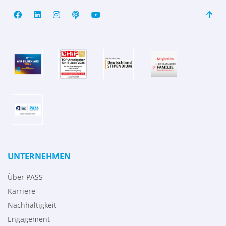
UNTERNEHMEN
Über PASS
Karriere
Nachhaltigkeit
Engagement