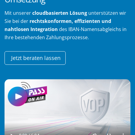
Mit unserer
cloudbasierten Lösung
unterstützen wir
Sie bei der
rechtskonformen, effizienten und
nahtlosen Integration
des IBAN-Namensabgleichs in
Ihre bestehenden Zahlungsprozesse.
Jetzt beraten lassen