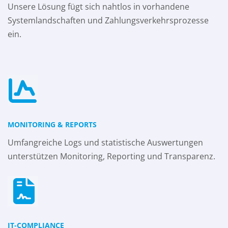
Unsere Lösung fügt sich nahtlos in vorhandene
Systemlandschaften und Zahlungsverkehrsprozesse
ein.
MONITORING & REPORTS
Umfangreiche Logs und statistische Auswertungen
unterstützen Monitoring, Reporting und Transparenz.
IT-COMPLIANCE