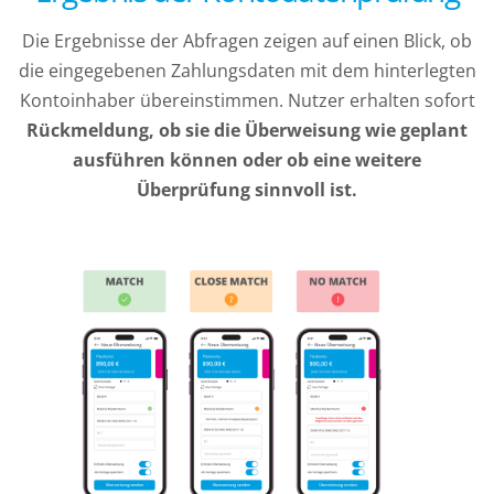
Die Ergebnisse der Abfragen zeigen auf einen Blick, ob
die eingegebenen Zahlungsdaten mit dem hinterlegten
Kontoinhaber übereinstimmen. Nutzer erhalten sofort
Rückmeldung, ob sie die Überweisung wie geplant
ausführen können oder ob eine weitere
Überprüfung sinnvoll ist.