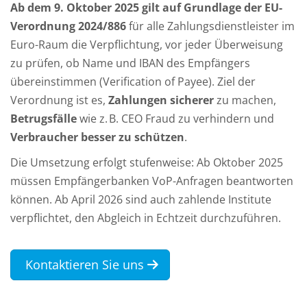
Ab dem 9. Oktober 2025 gilt auf Grundlage der EU-
Verordnung 2024/886
für alle Zahlungsdienstleister im
Euro-Raum die Verpflichtung, vor jeder Überweisung
zu prüfen, ob Name und IBAN des Empfängers
übereinstimmen (Verification of Payee). Ziel der
Verordnung ist es,
Zahlungen sicherer
zu machen,
Betrugsfälle
wie z. B. CEO Fraud zu verhindern und
Verbraucher besser zu schützen
.
Die Umsetzung erfolgt stufenweise: Ab Oktober 2025
müssen Empfängerbanken VoP-Anfragen beantworten
können. Ab April 2026 sind auch zahlende Institute
verpflichtet, den Abgleich in Echtzeit durchzuführen.
Kontaktieren Sie uns