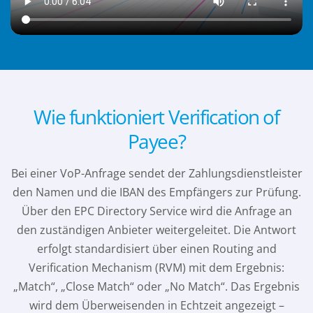
Wie funktioniert Verification of
Payee?
Bei einer VoP-Anfrage sendet der Zahlungsdienstleister
den Namen und die IBAN des Empfängers zur Prüfung.
Über den EPC Directory Service wird die Anfrage an
den zuständigen Anbieter weitergeleitet. Die Antwort
erfolgt standardisiert über einen Routing and
Verification Mechanism (RVM) mit dem Ergebnis:
„Match“, „Close Match“ oder „No Match“. Das Ergebnis
wird dem Überweisenden in Echtzeit angezeigt –