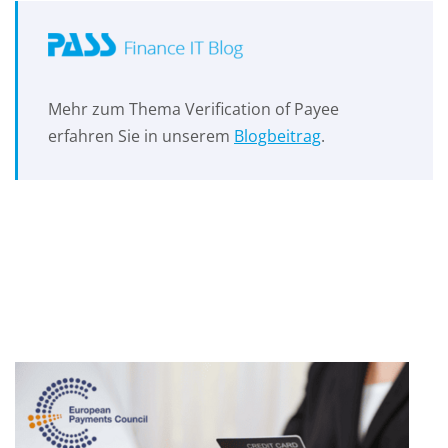
Mehr zum Thema Verification of Payee
erfahren Sie in unserem
Blogbeitrag
.