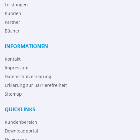
Leistungen
Kunden
Partner
Bücher
INFORMATIONEN
Kontakt
Impressum
Datenschutzerklärung
Erklärung zur Barrierefreiheit
Sitemap
QUICKLINKS
Kundenbereich
Downloadportal
Newsroom