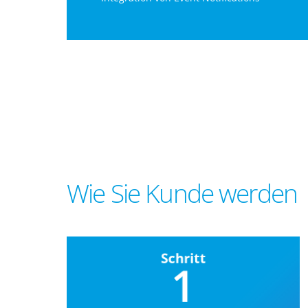
Wie Sie Kunde werden