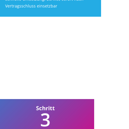
Vertragsschluss einsetzbar