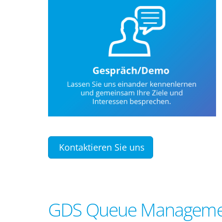
Kontaktieren Sie uns
GDS Queue Manageme