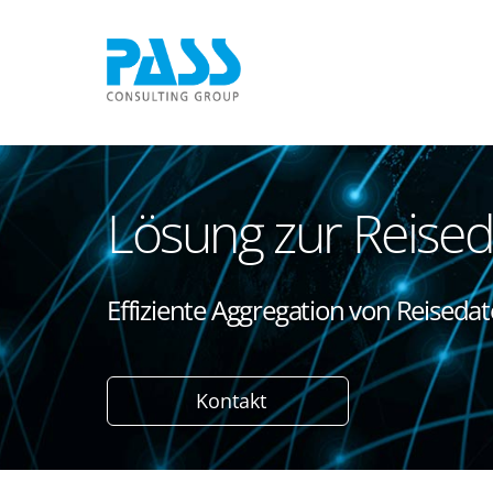
Lösung zur Reised
Effiziente Aggregation von Reiseda
Kontakt