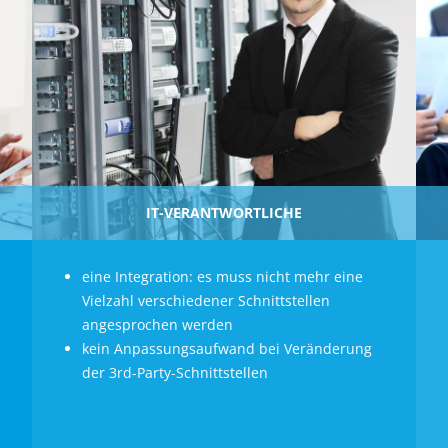
IT-VERANTWORTLICHE
eine Integration: es muss nicht mehr eine
Vielzahl verschiedener Schnittstellen
angesprochen werden
kein Anpassungsaufwand bei Veränderung
der 3rd-Party-Schnittstellen