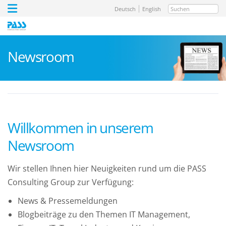
Suchen
Deutsch
English
Newsroom
Willkommen in unserem
Newsroom
Wir stellen Ihnen hier Neuigkeiten rund um die PASS
Consulting Group zur Verfügung:
News & Pressemeldungen
Blogbeiträge zu den Themen IT Management,