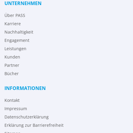
UNTERNEHMEN
Über PASS
Karriere
Nachhaltigkeit
Engagement
Leistungen
Kunden
Partner
Bücher
INFORMATIONEN
Kontakt
Impressum
Datenschutzerklärung
Erklärung zur Barrierefreiheit