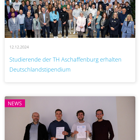
12.12.2024
..
Studierende der TH Aschaffenburg erhalten
Deutschlandstipendium
NEWS