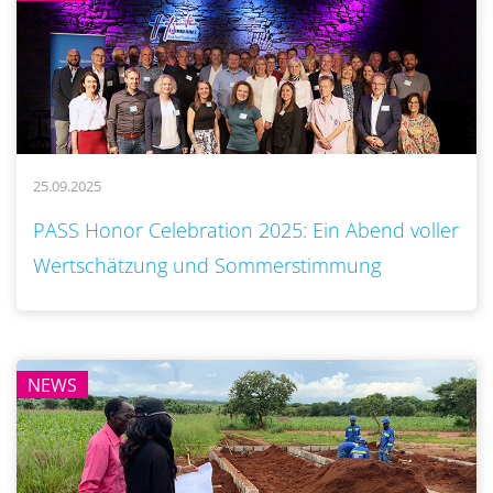
25.09.2025
..
PASS Honor Celebration 2025: Ein Abend voller
Wertschätzung und Sommerstimmung
NEWS