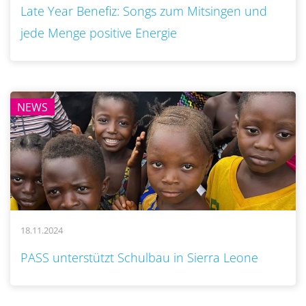
Late Year Benefiz: Songs zum Mitsingen und
jede Menge positive Energie
NEWS
18.11.2024
..
PASS unterstützt Schulbau in Sierra Leone