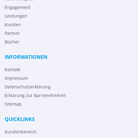
Engagement
Leistungen
Kunden
Partner
Bücher
INFORMATIONEN
Kontakt
Impressum
Datenschutzerklärung
Erklärung zur Barrierefreiheit
Sitemap
QUICKLINKS
Kundenbereich