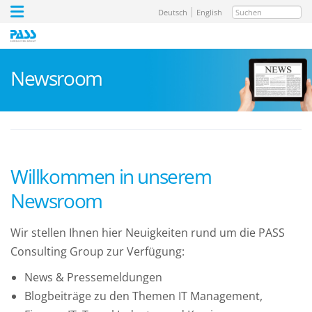
Suchen
Deutsch
English
Newsroom
Willkommen in unserem
Newsroom
Wir stellen Ihnen hier Neuigkeiten rund um die PASS
Consulting Group zur Verfügung:
News & Pressemeldungen
Blogbeiträge zu den Themen IT Management,