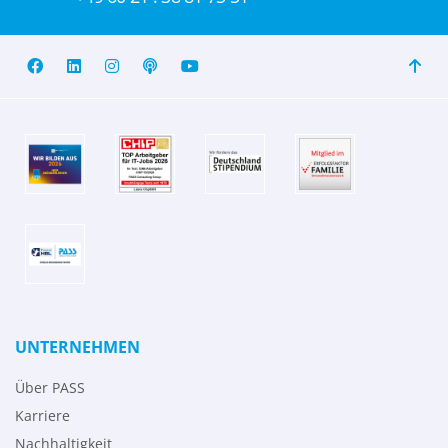
UNTERNEHMEN
Über PASS
Karriere
Nachhaltigkeit