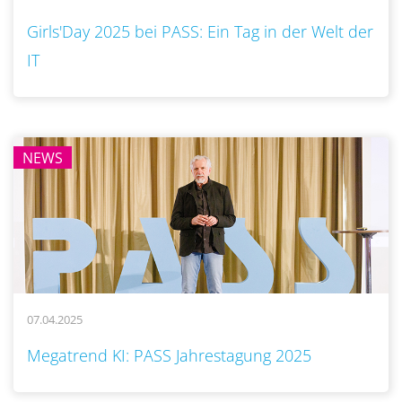
Girls'Day 2025 bei PASS: Ein Tag in der Welt der
IT
NEWS
07.04.2025
..
Megatrend KI: PASS Jahrestagung 2025