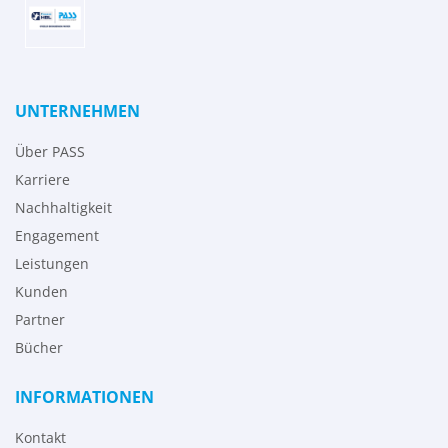
UNTERNEHMEN
Über PASS
Karriere
Nachhaltigkeit
Engagement
Leistungen
Kunden
Partner
Bücher
INFORMATIONEN
Kontakt