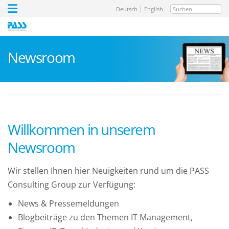
Suchen
Deutsch
English
Newsroom
Willkommen in unserem
Newsroom
Wir stellen Ihnen hier Neuigkeiten rund um die PASS
Consulting Group zur Verfügung:
News & Pressemeldungen
Blogbeiträge zu den Themen IT Management,