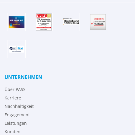
UNTERNEHMEN
Über PASS
Karriere
Nachhaltigkeit
Engagement
Leistungen
Kunden