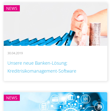
NEWS
30.04.2019
..
Unsere neue Banken-Lösung:
Kreditrisikomanagement-Software
NEWS