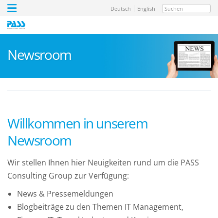
Suchen
Deutsch
English
Newsroom
Willkommen in unserem
Newsroom
Wir stellen Ihnen hier Neuigkeiten rund um die PASS
Consulting Group zur Verfügung:
News & Pressemeldungen
Blogbeiträge zu den Themen IT Management,