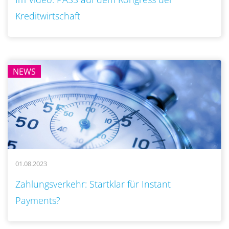
Kreditwirtschaft
NEWS
01.08.2023
..
Zahlungsverkehr: Startklar für Instant
Payments?