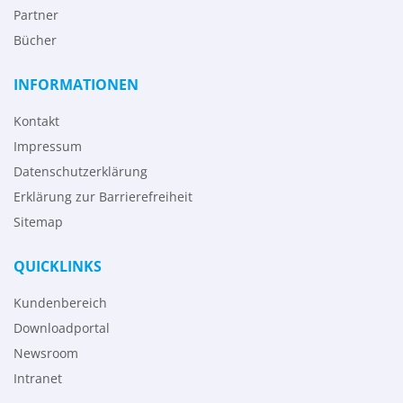
Partner
Bücher
INFORMATIONEN
Kontakt
Impressum
Datenschutzerklärung
Erklärung zur Barrierefreiheit
Sitemap
QUICKLINKS
Kundenbereich
Downloadportal
Newsroom
Intranet