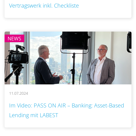
Vertragswerk inkl. Checkliste
NEWS
11.07.2024
..
Im Video: PASS ON AIR – Banking: Asset-Based
Lending mit LABEST