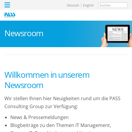
Suchen
Deutsch
English
Newsroom
Willkommen in unserem
Newsroom
Wir stellen Ihnen hier Neuigkeiten rund um die PASS
Consulting Group zur Verfügung:
News & Pressemeldungen
Blogbeiträge zu den Themen IT Management,