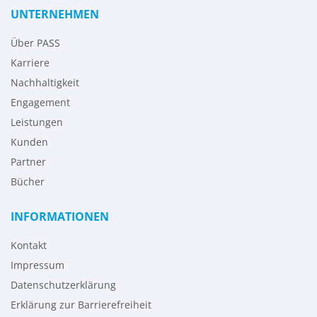
UNTERNEHMEN
Über PASS
Karriere
Nachhaltigkeit
Engagement
Leistungen
Kunden
Partner
Bücher
INFORMATIONEN
Kontakt
Impressum
Datenschutzerklärung
Erklärung zur Barrierefreiheit