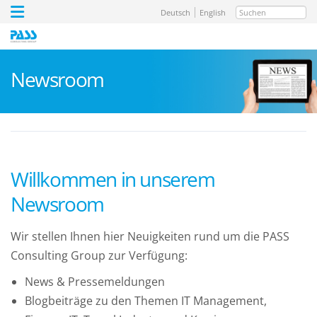
Suchen
Deutsch
English
Newsroom
Willkommen in unserem
Newsroom
Wir stellen Ihnen hier Neuigkeiten rund um die PASS
Consulting Group zur Verfügung:
News & Pressemeldungen
Blogbeiträge zu den Themen IT Management,