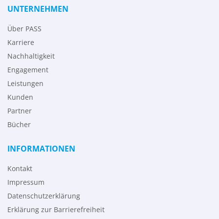
UNTERNEHMEN
Über PASS
Karriere
Nachhaltigkeit
Engagement
Leistungen
Kunden
Partner
Bücher
INFORMATIONEN
Kontakt
Impressum
Datenschutzerklärung
Erklärung zur Barrierefreiheit