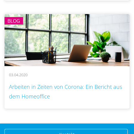
BLOG
03.04.2020
..
Arbeiten in Zeiten von Corona: Ein Bericht aus
dem Homeoffice