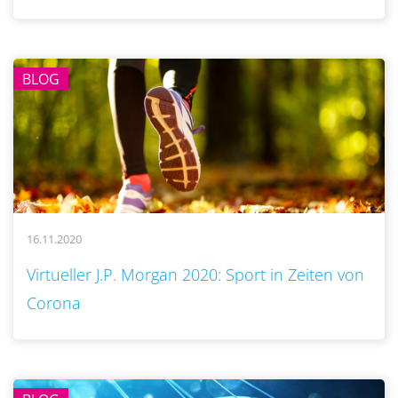
BLOG
16.11.2020
..
Virtueller J.P. Morgan 2020: Sport in Zeiten von
Corona