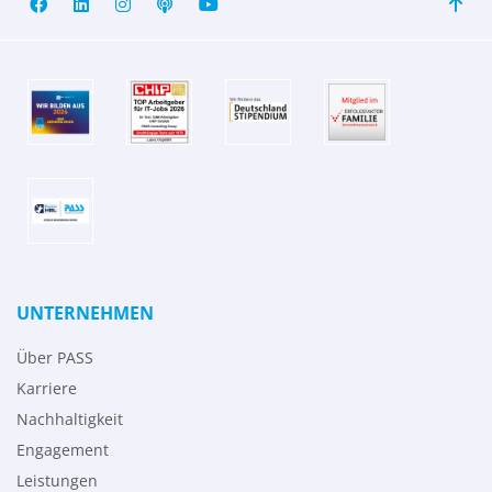
UNTERNEHMEN
Über PASS
Karriere
Nachhaltigkeit
Engagement
Leistungen