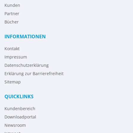
Kunden
Partner
Bücher
INFORMATIONEN
Kontakt
Impressum
Datenschutzerklärung
Erklärung zur Barrierefreiheit
Sitemap
QUICKLINKS
Kundenbereich
Downloadportal
Newsroom