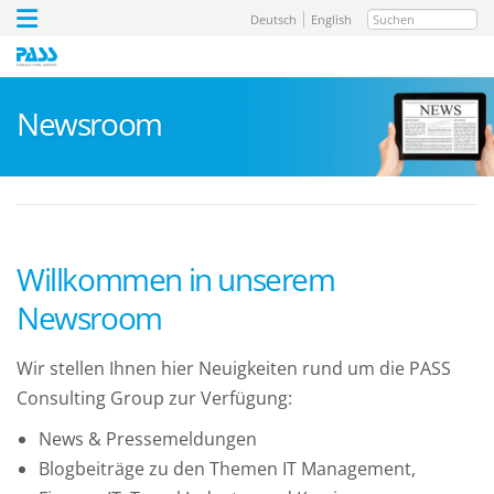
Suchen
Deutsch
English
Newsroom
Willkommen in unserem
Newsroom
Wir stellen Ihnen hier Neuigkeiten rund um die PASS
Consulting Group zur Verfügung:
News & Pressemeldungen
Blogbeiträge zu den Themen IT Management,