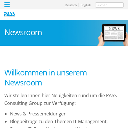
Suchen
Deutsch
English
Newsroom
Willkommen in unserem
Newsroom
Wir stellen Ihnen hier Neuigkeiten rund um die PASS
Consulting Group zur Verfügung:
News & Pressemeldungen
Blogbeiträge zu den Themen IT Management,