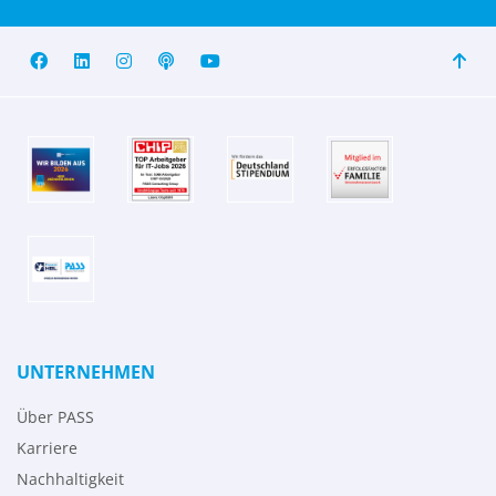
UNTERNEHMEN
Über PASS
Karriere
Nachhaltigkeit