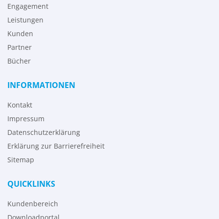
Engagement
Leistungen
Kunden
Partner
Bücher
INFORMATIONEN
Kontakt
Impressum
Datenschutzerklärung
Erklärung zur Barrierefreiheit
Sitemap
QUICKLINKS
Kundenbereich
Downloadportal