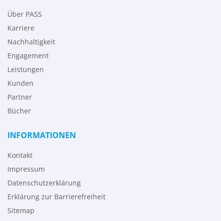
Über PASS
Karriere
Nachhaltigkeit
Engagement
Leistungen
Kunden
Partner
Bücher
INFORMATIONEN
Kontakt
Impressum
Datenschutzerklärung
Erklärung zur Barrierefreiheit
Sitemap