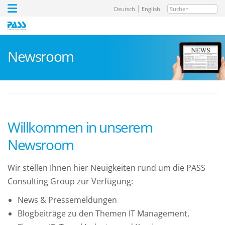
Suchen
Deutsch
English
Newsroom
Willkommen in unserem
Newsroom
Wir stellen Ihnen hier Neuigkeiten rund um die PASS
Consulting Group zur Verfügung:
News & Pressemeldungen
Blogbeiträge zu den Themen IT Management,