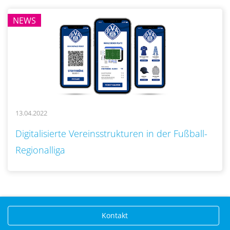
NEWS
13.04.2022
..
Digitalisierte Vereinsstrukturen in der Fußball-
Regionalliga
Kontakt