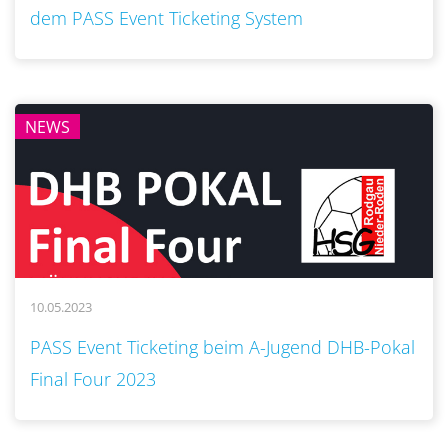
dem PASS Event Ticketing System
NEWS
10.05.2023
..
PASS Event Ticketing beim A-Jugend DHB-Pokal
Final Four 2023