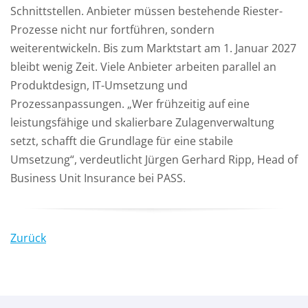
Schnittstellen. Anbieter müssen bestehende Riester-
Prozesse nicht nur fortführen, sondern
weiterentwickeln. Bis zum Marktstart am 1. Januar 2027
bleibt wenig Zeit. Viele Anbieter arbeiten parallel an
Produktdesign, IT-Umsetzung und
Prozessanpassungen. „Wer frühzeitig auf eine
leistungsfähige und skalierbare Zulagenverwaltung
setzt, schafft die Grundlage für eine stabile
Umsetzung“, verdeutlicht Jürgen Gerhard Ripp, Head of
Business Unit Insurance bei PASS.
Zurück