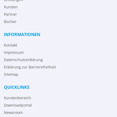
Kunden
Partner
Bücher
INFORMATIONEN
Kontakt
Impressum
Datenschutzerklärung
Erklärung zur Barrierefreiheit
Sitemap
QUICKLINKS
Kundenbereich
Downloadportal
Newsroom