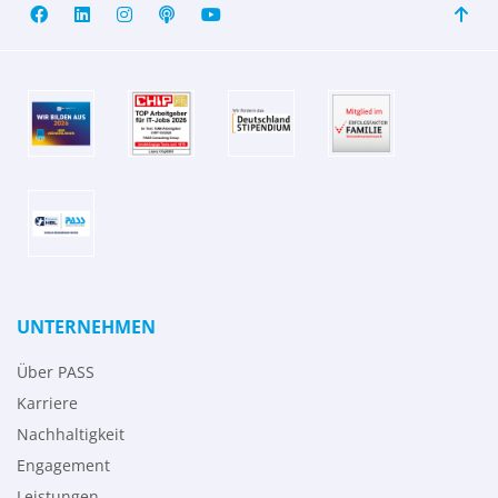
UNTERNEHMEN
Über PASS
Karriere
Nachhaltigkeit
Engagement
Leistungen