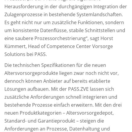
Herausforderung in der durchgängigen Integration der
Zulagenprozesse in bestehende Systemlandschaften.
Es geht nicht nur um zusätzliche Funktionen, sondern
um konsistente Datenflüsse, stabile Schnittstellen und
eine saubere Prozessorchestrierung“, sagt Horst
Kümmert, Head of Competence Center Vorsorge
Solutions bei PASS.
Die technischen Spezifikationen für die neuen
Altersvorsorgeprodukte liegen zwar noch nicht vor,
dennoch können Anbieter auf bereits etablierte
Lösungen aufbauen. Mit der PASS.ZVE lassen sich
zusätzliche Anforderungen schnell integrieren und
bestehende Prozesse einfach erweitern. Mit den drei
neuen Produktkategorien – Altersvorsorgedepot,
Standard- und Garantieprodukt – steigen die
Anforderungen an Prozesse, Datenhaltung und