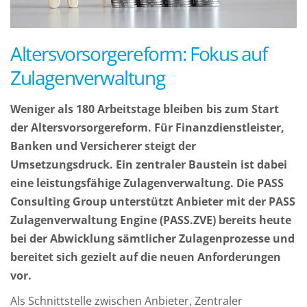
Altersvorsorgereform: Fokus auf
Zulagenverwaltung
Weniger als 180 Arbeitstage bleiben bis zum Start
der Altersvorsorgereform. Für Finanzdienstleister,
Banken und Versicherer steigt der
Umsetzungsdruck. Ein zentraler Baustein ist dabei
eine leistungsfähige Zulagenverwaltung. Die PASS
Consulting Group unterstützt Anbieter mit der PASS
Zulagenverwaltung Engine (PASS.ZVE) bereits heute
bei der Abwicklung sämtlicher Zulagenprozesse und
bereitet sich gezielt auf die neuen Anforderungen
vor.
Als Schnittstelle zwischen Anbieter, Zentraler