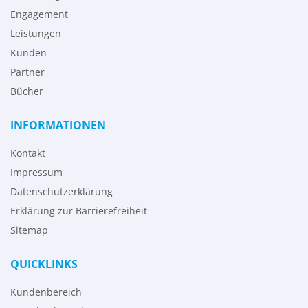
Engagement
Leistungen
Kunden
Partner
Bücher
INFORMATIONEN
Kontakt
Impressum
Datenschutzerklärung
Erklärung zur Barrierefreiheit
Sitemap
QUICKLINKS
Kundenbereich