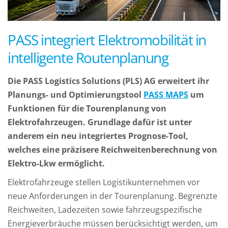
PASS integriert Elektromobilität in
intelligente Routenplanung
Die PASS Logistics Solutions (PLS) AG erweitert ihr
Planungs- und Optimierungstool
PASS MAPS
um
Funktionen für die Tourenplanung von
Elektrofahrzeugen. Grundlage dafür ist unter
anderem ein neu integriertes Prognose-Tool,
welches eine präzisere Reichweitenberechnung von
Elektro-Lkw ermöglicht.
Elektrofahrzeuge stellen Logistikunternehmen vor
neue Anforderungen in der Tourenplanung. Begrenzte
Reichweiten, Ladezeiten sowie fahrzeugspezifische
Energieverbräuche müssen berücksichtigt werden, um