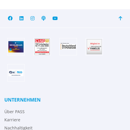
UNTERNEHMEN
Über PASS
Karriere
Nachhaltigkeit