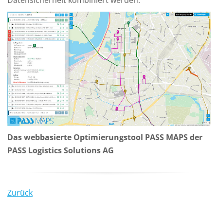
Das webbasierte Optimierungstool PASS MAPS der
PASS Logistics Solutions AG
Zurück