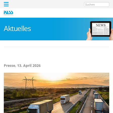
Suchen
Aktuelles
Presse,
13. April 2026