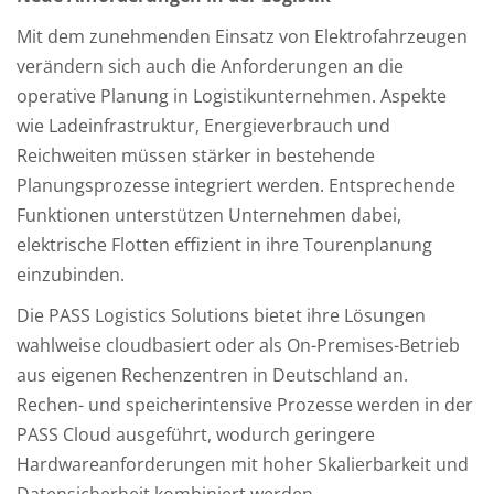
Mit dem zunehmenden Einsatz von Elektrofahrzeugen
verändern sich auch die Anforderungen an die
operative Planung in Logistikunternehmen. Aspekte
wie Ladeinfrastruktur, Energieverbrauch und
Reichweiten müssen stärker in bestehende
Planungsprozesse integriert werden. Entsprechende
Funktionen unterstützen Unternehmen dabei,
elektrische Flotten effizient in ihre Tourenplanung
einzubinden.
Die PASS Logistics Solutions bietet ihre Lösungen
wahlweise cloudbasiert oder als On-Premises-Betrieb
aus eigenen Rechenzentren in Deutschland an.
Rechen- und speicherintensive Prozesse werden in der
PASS Cloud ausgeführt, wodurch geringere
Hardwareanforderungen mit hoher Skalierbarkeit und
Datensicherheit kombiniert werden.