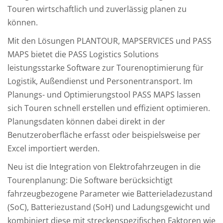
Touren wirtschaftlich und zuverlässig planen zu
können.
Mit den Lösungen PLANTOUR, MAPSERVICES und PASS
MAPS bietet die PASS Logistics Solutions
leistungsstarke Software zur Tourenoptimierung für
Logistik, Außendienst und Personentransport. Im
Planungs- und Optimierungstool PASS MAPS lassen
sich Touren schnell erstellen und effizient optimieren.
Planungsdaten können dabei direkt in der
Benutzeroberfläche erfasst oder beispielsweise per
Excel importiert werden.
Neu ist die Integration von Elektrofahrzeugen in die
Tourenplanung: Die Software berücksichtigt
fahrzeugbezogene Parameter wie Batterieladezustand
(SoC), Batteriezustand (SoH) und Ladungsgewicht und
kombiniert diese mit streckenspezifischen Faktoren wie