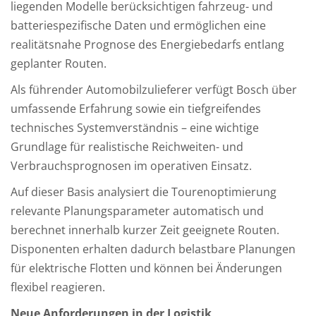
liegenden Modelle berücksichtigen fahrzeug- und
batteriespezifische Daten und ermöglichen eine
realitätsnahe Prognose des Energiebedarfs entlang
geplanter Routen.
Als führender Automobilzulieferer verfügt Bosch über
umfassende Erfahrung sowie ein tiefgreifendes
technisches Systemverständnis – eine wichtige
Grundlage für realistische Reichweiten- und
Verbrauchsprognosen im operativen Einsatz.
Auf dieser Basis analysiert die Tourenoptimierung
relevante Planungsparameter automatisch und
berechnet innerhalb kurzer Zeit geeignete Routen.
Disponenten erhalten dadurch belastbare Planungen
für elektrische Flotten und können bei Änderungen
flexibel reagieren.
Neue Anforderungen in der Logistik