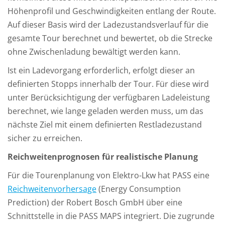
Höhenprofil und Geschwindigkeiten entlang der Route.
Auf dieser Basis wird der Ladezustandsverlauf für die
gesamte Tour berechnet und bewertet, ob die Strecke
ohne Zwischenladung bewältigt werden kann.
Ist ein Ladevorgang erforderlich, erfolgt dieser an
definierten Stopps innerhalb der Tour. Für diese wird
unter Berücksichtigung der verfügbaren Ladeleistung
berechnet, wie lange geladen werden muss, um das
nächste Ziel mit einem definierten Restladezustand
sicher zu erreichen.
Reichweitenprognosen für realistische Planung
Für die Tourenplanung von Elektro-Lkw hat PASS eine
Reichweitenvorhersage
(Energy Consumption
Prediction) der Robert Bosch GmbH über eine
Schnittstelle in die PASS MAPS integriert. Die zugrunde