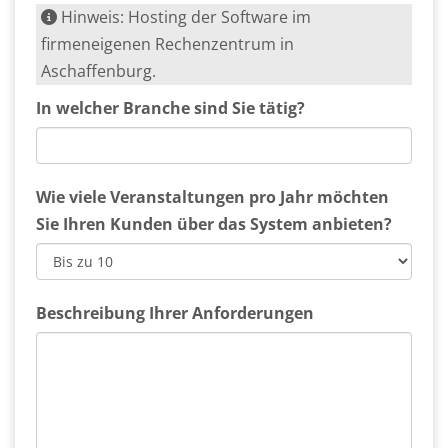
Hinweis: Hosting der Software im
firmeneigenen Rechenzentrum in
Aschaffenburg.
In welcher Branche sind Sie tätig?
Wie viele Veranstaltungen pro Jahr möchten
Sie Ihren Kunden über das System anbieten?
Beschreibung Ihrer Anforderungen