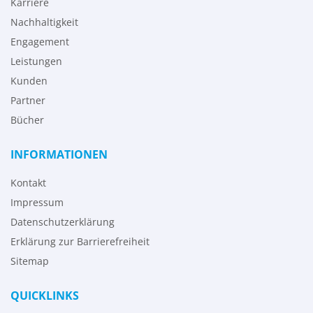
Karriere
Nachhaltigkeit
Engagement
Leistungen
Kunden
Partner
Bücher
INFORMATIONEN
Kontakt
Impressum
Datenschutzerklärung
Erklärung zur Barrierefreiheit
Sitemap
QUICKLINKS