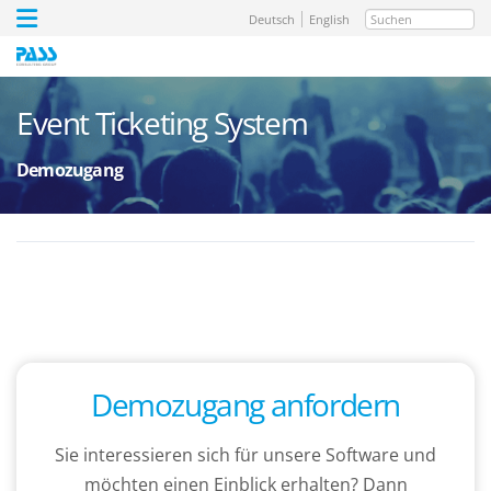
Suchen
Deutsch
English
Event Ticketing System
Demozugang
Demozugang anfordern
Sie interessieren sich für unsere Software und
möchten einen Einblick erhalten? Dann