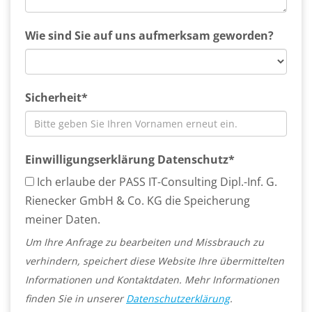
Wie sind Sie auf uns aufmerksam geworden?
Sicherheit*
Einwilligungserklärung Datenschutz*
Ich erlaube der PASS IT-Consulting Dipl.-Inf. G.
Rienecker GmbH & Co. KG die Speicherung
meiner Daten.
Um Ihre Anfrage zu bearbeiten und Missbrauch zu
verhindern, speichert diese Website Ihre übermittelten
Informationen und Kontaktdaten. Mehr Informationen
finden Sie in unserer
Datenschutzerklärung
.