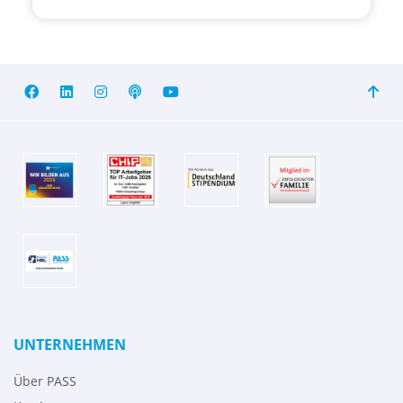
UNTERNEHMEN
Über PASS