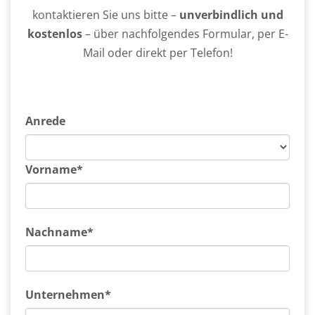
kontaktieren Sie uns bitte –
unverbindlich und
kostenlos
– über nachfolgendes Formular, per E-
Mail oder direkt per Telefon!
Anrede
Vorname*
Nachname*
Unternehmen*