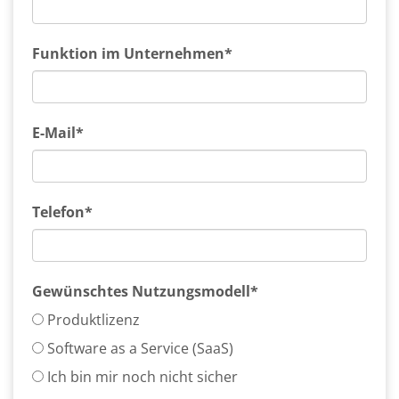
Funktion im Unternehmen*
E-Mail*
Telefon*
Gewünschtes Nutzungsmodell*
Produktlizenz
Software as a Service (SaaS)
Ich bin mir noch nicht sicher