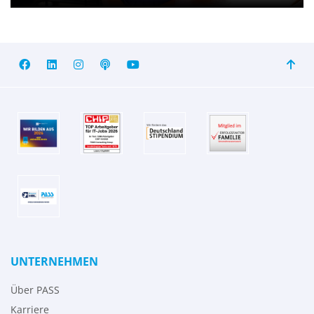
UNTERNEHMEN
Über PASS
Karriere