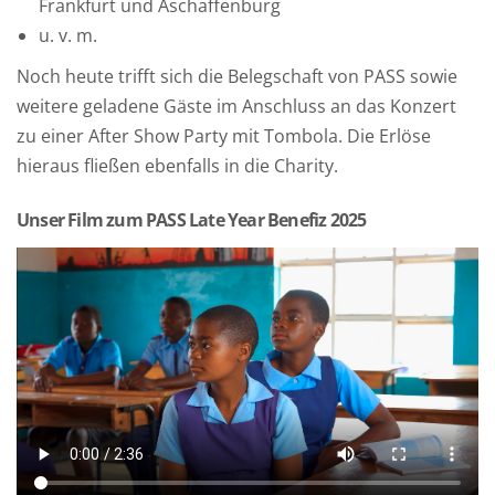
Frankfurt und Aschaffenburg
u. v. m.
Noch heute trifft sich die Belegschaft von PASS sowie
weitere geladene Gäste im Anschluss an das Konzert
zu einer After Show Party mit Tombola. Die Erlöse
hieraus fließen ebenfalls in die Charity.
Unser Film zum PASS Late Year Benefiz 2025