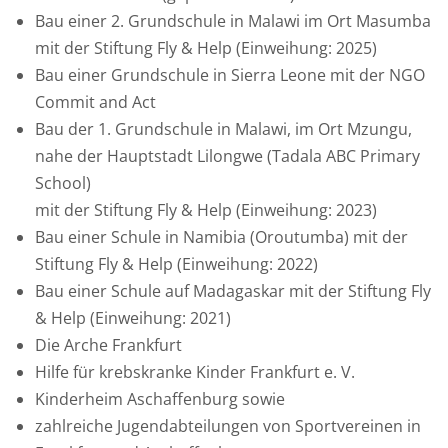
Bau einer 2. Grundschule in Malawi im Ort Masumba
mit der Stiftung Fly & Help (Einweihung: 2025)
Bau einer Grundschule in Sierra Leone mit der NGO
Commit and Act
Bau der 1. Grundschule in Malawi, im Ort Mzungu,
nahe der Hauptstadt Lilongwe (Tadala ABC Primary
School)
mit der Stiftung Fly & Help (Einweihung: 2023)
Bau einer Schule in Namibia (Oroutumba) mit der
Stiftung Fly & Help (Einweihung: 2022)
Bau einer Schule auf Madagaskar mit der Stiftung Fly
& Help (Einweihung: 2021)
Die Arche Frankfurt
Hilfe für krebskranke Kinder Frankfurt e. V.
Kinderheim Aschaffenburg sowie
zahlreiche Jugendabteilungen von Sportvereinen in