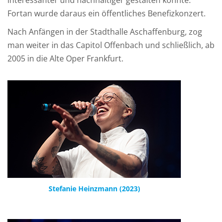
interessanter und nachhaltiger gestalten könnte.
Fortan wurde daraus ein öffentliches Benefizkonzert.
Nach Anfängen in der Stadthalle Aschaffenburg, zog
man weiter in das Capitol Offenbach und schließlich, ab
2005 in die Alte Oper Frankfurt.
Stefanie Heinzmann (2023)