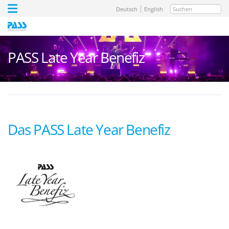
Suchen
Deutsch
English
PASS Late Year Benefiz
Das PASS Late Year Benefiz