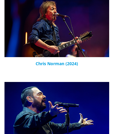
Chris Norman (2024)