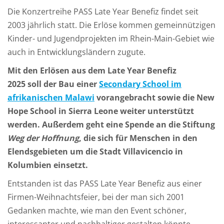
Die Konzertreihe PASS Late Year Benefiz findet seit
2003 jährlich statt. Die Erlöse kommen gemeinnützigen
Kinder- und Jugendprojekten im Rhein-Main-Gebiet wie
auch in Entwicklungsländern zugute.
Mit den Erlösen aus dem Late Year Benefiz
2025 soll der Bau einer
Secondary School im
afrikanischen Malawi
vorangebracht sowie die New
Hope School in Sierra Leone weiter unterstützt
werden. Außerdem geht eine Spende an die Stiftung
Weg der Hoffnung
, die sich für Menschen in den
Elendsgebieten um die Stadt Villavicencio in
Kolumbien einsetzt.
Entstanden ist das PASS Late Year Benefiz aus einer
Firmen-Weihnachtsfeier, bei der man sich 2001
Gedanken machte, wie man den Event schöner,