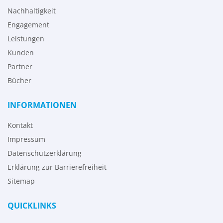
Nachhaltigkeit
Engagement
Leistungen
Kunden
Partner
Bücher
INFORMATIONEN
Kontakt
Impressum
Datenschutzerklärung
Erklärung zur Barrierefreiheit
Sitemap
QUICKLINKS