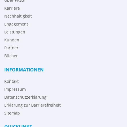
Über PASS
Karriere
Nachhaltigkeit
Engagement
Leistungen
Kunden
Partner
Bücher
INFORMATIONEN
Kontakt
Impressum
Datenschutzerklärung
Erklärung zur Barrierefreiheit
Sitemap