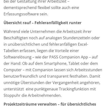
bei der Gestaltung ihrer Arbeitszeit –
dementsprechend flexibel sollte auch eine
Erfassungssoftware sein.
Übersicht rauf – Fehleranfälligkeit runter
Während viele Unternehmen die Arbeitszeit ihrer
Beschäftigten noch auf analogen Stundenzetteln oder
in unübersichtlichen und fehleranfälligen Excel-
Tabellen erfassen, liegen die Vorteile einer
Softwarelösung – wie der PASS Companion App – auf
der Hand: Ob auf dem Smartphone, Tablet oder dem
Computer – mit Companion lassen sich Arbeitsstunden
benutzerfreundlich und transparent festhalten. Damit
unnötige Überstunden der Vergangenheit angehören,
unterstützt eine punktgenaue Trackingfunktion mit
Stoppuhr die Arbeitnehmenden.
Projektzeiträume verwalten – für übersichtliches