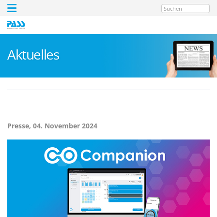
Suchen
Aktuelles
Presse,
04. November 2024