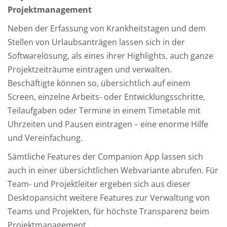
Projektmanagement
Neben der Erfassung von Krankheitstagen und dem
Stellen von Urlaubsanträgen lassen sich in der
Softwarelösung, als eines ihrer Highlights, auch ganze
Projektzeiträume eintragen und verwalten.
Beschäftigte können so, übersichtlich auf einem
Screen, einzelne Arbeits- oder Entwicklungsschritte,
Teilaufgaben oder Termine in einem Timetable mit
Uhrzeiten und Pausen eintragen – eine enorme Hilfe
und Vereinfachung.
Sämtliche Features der Companion App lassen sich
auch in einer übersichtlichen Webvariante abrufen. Für
Team- und Projektleiter ergeben sich aus dieser
Desktopansicht weitere Features zur Verwaltung von
Teams und Projekten, für höchste Transparenz beim
Projektmanagement.