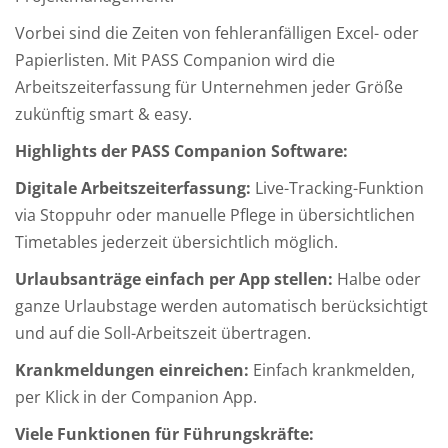
Vorbei sind die Zeiten von fehleranfälligen Excel- oder
Papierlisten. Mit PASS Companion wird die
Arbeitszeiterfassung für Unternehmen jeder Größe
zukünftig smart & easy.
Highlights der PASS Companion Software:
Digitale Arbeitszeiterfassung:
Live-Tracking-Funktion
via Stoppuhr oder manuelle Pflege in übersichtlichen
Timetables jederzeit übersichtlich möglich.
Urlaubsanträge einfach per App stellen:
Halbe oder
ganze Urlaubstage werden automatisch berücksichtigt
und auf die Soll-Arbeitszeit übertragen.
Krankmeldungen einreichen:
Einfach krankmelden,
per Klick in der Companion App.
Viele Funktionen für Führungskräfte: