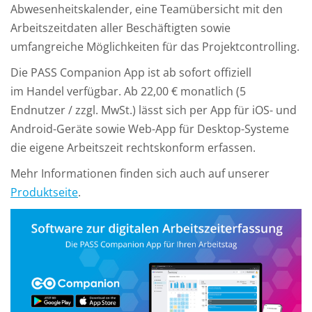
Abwesenheitskalender, eine Teamübersicht mit den
Arbeitszeitdaten aller Beschäftigten sowie
umfangreiche Möglichkeiten für das Projektcontrolling.
Die PASS Companion App ist ab sofort offiziell
im Handel verfügbar. Ab 22,00 € monatlich (5
Endnutzer / zzgl. MwSt.) lässt sich per App für iOS- und
Android-Geräte sowie Web-App für Desktop-Systeme
die eigene Arbeitszeit rechtskonform erfassen.
Mehr Informationen finden sich auch auf unserer
Produktseite
.