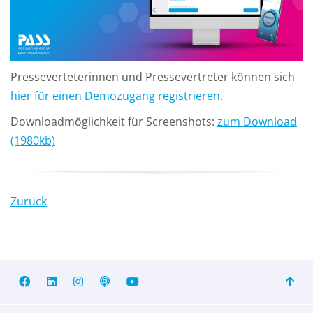
Presseverteterinnen und Pressevertreter können sich
hier für einen Demozugang registrieren
.
Downloadmöglichkeit für Screenshots:
zum Download
(1980kb)
Zurück