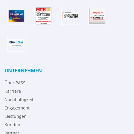
UNTERNEHMEN
Über PASS
Karriere
Nachhaltigkeit
Engagement
Leistungen
Kunden
Partner