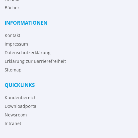
Bücher
INFORMATIONEN
Kontakt
Impressum
Datenschutzerklärung
Erklärung zur Barrierefreiheit
Sitemap
QUICKLINKS
Kundenbereich
Downloadportal
Newsroom
Intranet