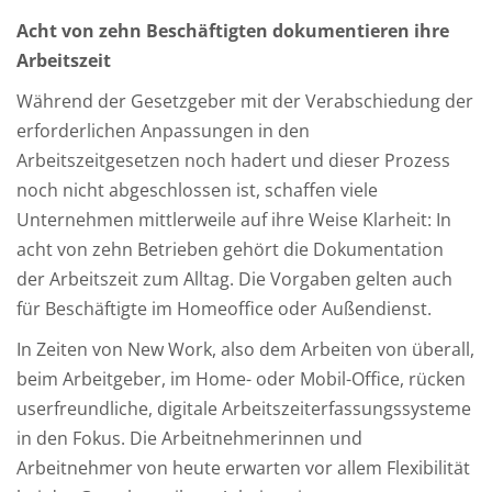
Acht von zehn Beschäftigten dokumentieren ihre
Arbeitszeit
Während der Gesetzgeber mit der Verabschiedung der
erforderlichen Anpassungen in den
Arbeitszeitgesetzen noch hadert und dieser Prozess
noch nicht abgeschlossen ist, schaffen viele
Unternehmen mittlerweile auf ihre Weise Klarheit: In
acht von zehn Betrieben gehört die Dokumentation
der Arbeitszeit zum Alltag. Die Vorgaben gelten auch
für Beschäftigte im Homeoffice oder Außendienst.
In Zeiten von New Work, also dem Arbeiten von überall,
beim Arbeitgeber, im Home- oder Mobil-Office, rücken
userfreundliche, digitale Arbeitszeiterfassungssysteme
in den Fokus. Die Arbeitnehmerinnen und
Arbeitnehmer von heute erwarten vor allem Flexibilität