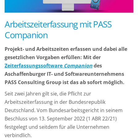
Arbeitszeiterfassung mit PASS
Companion
Projekt- und Arbeitszeiten erfassen und dabei alle
gesetzlichen Vorgaben erfüllen: Mit der
Zeiterfassungssoftware
Companion
des
Aschaffenburger IT- und Softwareunternehmens
PASS Consulting Group ist das ab sofort möglich.
Seit zwei Jahren gilt sie, die Pflicht zur
Arbeitszeiterfassung in der Bundesrepublik
Deutschland. Vom Bundesarbeitsgericht in seinem
Beschluss von 13. September 2022 (1 ABR 22/21)
festgelegt und seitdem für alle Unternehmen
verbindlich.