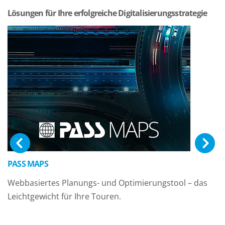
Lösungen für Ihre erfolgreiche Digitalisierungsstrategie
PASS MAPS
Webbasiertes Planungs- und Optimierungstool – das
Leichtgewicht für Ihre Touren.