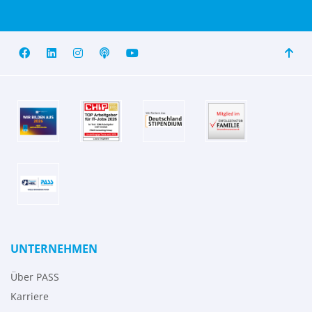
UNTERNEHMEN
Über PASS
Karriere