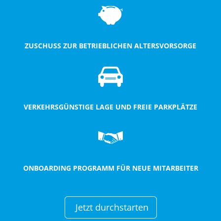
ZUSCHUSS ZUR BETRIEBLICHEN ALTERSVORSORGE
VERKEHRSGÜNSTIGE LAGE UND FREIE PARKPLÄTZE
ONBOARDING PROGRAMM FÜR NEUE MITARBEITER
Jetzt durchstarten