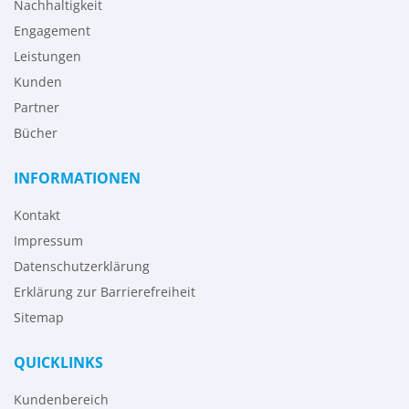
Nachhaltigkeit
Engagement
Leistungen
Kunden
Partner
Bücher
INFORMATIONEN
Kontakt
Impressum
Datenschutzerklärung
Erklärung zur Barrierefreiheit
Sitemap
QUICKLINKS
Kundenbereich