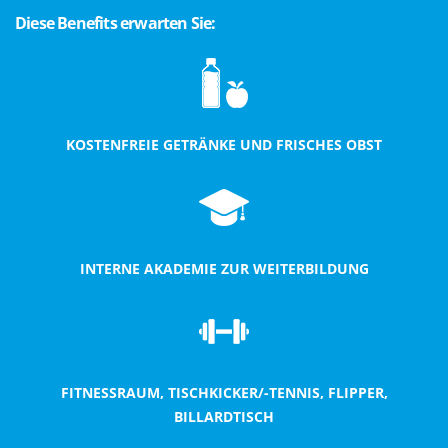
Diese Benefits erwarten Sie:
KOSTENFREIE GETRÄNKE UND FRISCHES OBST
INTERNE AKADEMIE ZUR WEITERBILDUNG
FITNESSRAUM, TISCHKICKER/-TENNIS, FLIPPER,
BILLARDTISCH