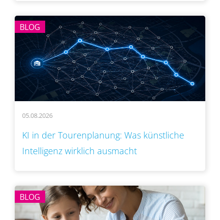
BLOG
05.08.2026
KI in der Tourenplanung: Was künstliche
Intelligenz wirklich ausmacht
BLOG