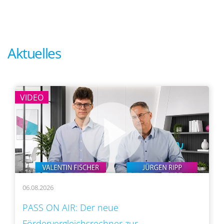
Aktuelles
VIDEO
06.08.2026
PASS ON AIR: Der neue
Fördervergleichsrechner zur