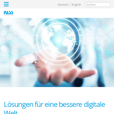
Suchen
Deutsch
English
Lösungen für eine bessere digitale
Welt