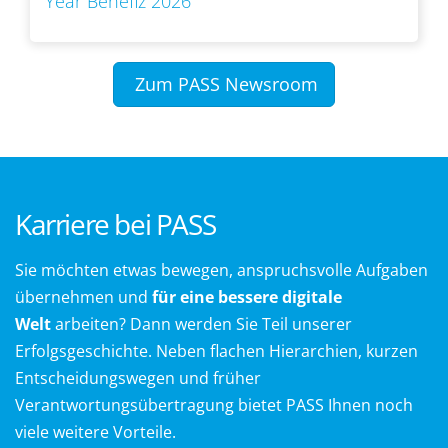
Year Benefiz 2026
Zum PASS Newsroom
Karriere bei PASS
Sie möchten etwas bewegen, anspruchsvolle Aufgaben
übernehmen und
für eine bessere digitale
Welt
arbeiten? Dann werden Sie Teil unserer
Erfolgsgeschichte. Neben flachen Hierarchien, kurzen
Entscheidungswegen und früher
Verantwortungsübertragung bietet PASS Ihnen noch
viele weitere Vorteile.