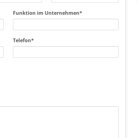
Funktion im Unternehmen*
Telefon*