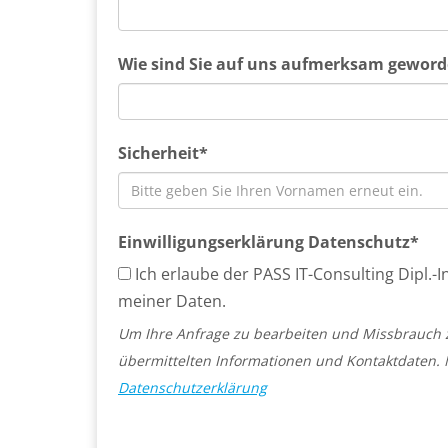
Wie sind Sie auf uns aufmerksam gewor
Sicherheit*
Einwilligungserklärung Datenschutz*
Ich erlaube der PASS IT-Consulting Dipl.
meiner Daten.
Um Ihre Anfrage zu bearbeiten und Missbrauch z
übermittelten Informationen und Kontaktdaten. 
Datenschutzerklärung