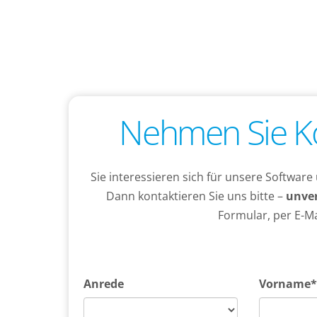
Nehmen Sie Ko
Sie interessieren sich für unsere Softwa
Dann kontaktieren Sie uns bitte –
unver
Formular, per E-Ma
Anrede
Vorname