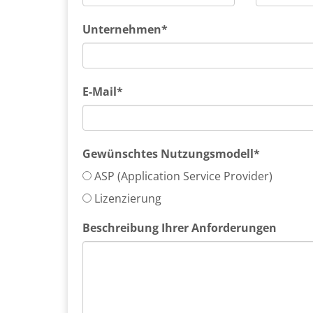
Unternehmen*
E-Mail*
Gewünschtes Nutzungsmodell*
ASP (Application Service Provider)
Lizenzierung
Beschreibung Ihrer Anforderungen