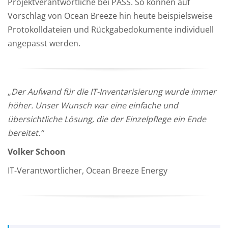
Projektverantwortliche bei PASS. So können auf
Vorschlag von Ocean Breeze hin heute beispielsweise
Protokolldateien und Rückgabedokumente individuell
angepasst werden.
„
Der Aufwand für die IT-Inventarisierung wurde immer
höher. Unser Wunsch war eine einfache und
übersichtliche Lösung, die der Einzelpflege ein Ende
bereitet.“
Volker Schoon
IT-Verantwortlicher, Ocean Breeze Energy