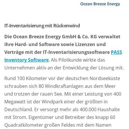
IT-Inventarisierung mit Rückenwind
Die Ocean Breeze Energy GmbH & Co. KG verwaltet
ihre Hard- und Software sowie Lizenzen und
Verträge mit der IT-Inventarisierungssoftware
PASS
Inventory Software
. Als Pilotkunde wirkte das
Unternehmen aktiv an der Entwicklung der Lösung mit.
Rund 100 Kilometer vor der deutschen Nordseeküste
schrauben sich 80 Windkraftanlagen aus dem Meer
und trotzen der rauen See. Mit einer Leistung von 400
Megawatt ist der Windpark einer der größten in
Deutschland. Er versorgt mehr als 400.000 Haushalte
mit Strom. Eigentümer und Betreiber des knapp 60
Quadratkilometer großen Feldes mit dem Namen