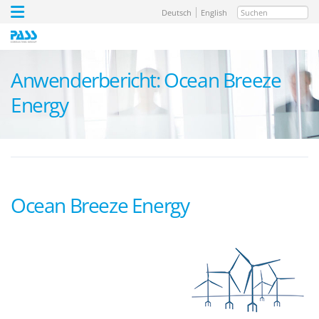
Suchen
Deutsch
English
Anwenderbericht: Ocean Breeze
Energy
Ocean Breeze Energy