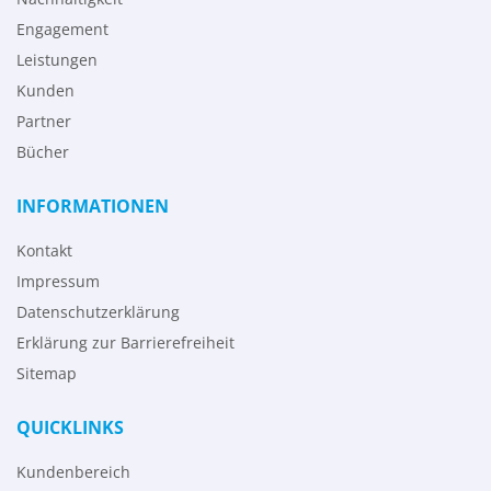
Engagement
Leistungen
Kunden
Partner
Bücher
INFORMATIONEN
Kontakt
Impressum
Datenschutzerklärung
Erklärung zur Barrierefreiheit
Sitemap
QUICKLINKS
Kundenbereich