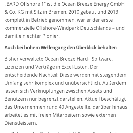
„BARD Offshore 1“ ist die Ocean Breeze Energy GmbH
& Co. KG mit Sitz in Bremen. 2010 gebaut und 2013
komplett in Betrieb genommen, war er der erste
kommerzielle Offshore-Windpark Deutschlands – und
damit ein echter Pionier.
Auch bei hohem Wellengang den Überblick behalten
Bisher verwaltete Ocean Breeze Hard-, Software,
Lizenzen und Verträge in Excel-Listen. Der
entscheidende Nachteil: Diese werden mit steigendem
Umfang sehr komplex und unübersichtlich. Außerdem
lassen sich Verknüpfungen zwischen Assets und
Benutzern nur begrenzt darstellen. Aktuell beschäftigt
das Unternehmen rund 40 Angestellte, darüber hinaus
arbeitet es mit freien Mitarbeitern sowie externen
Dienstleistern.