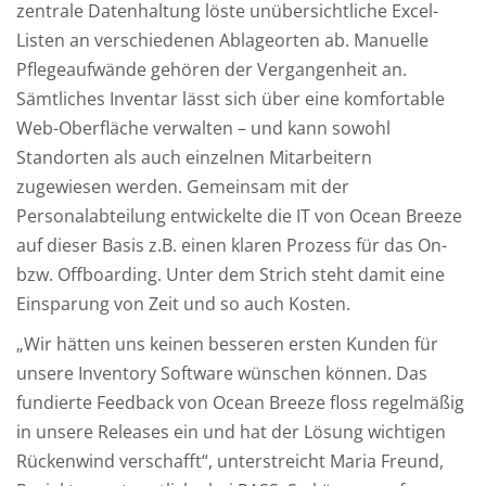
zentrale Datenhaltung löste unübersichtliche Excel-
Listen an verschiedenen Ablageorten ab. Manuelle
Pflegeaufwände gehören der Vergangenheit an.
Sämtliches Inventar lässt sich über eine komfortable
Web-Oberfläche verwalten – und kann sowohl
Standorten als auch einzelnen Mitarbeitern
zugewiesen werden. Gemeinsam mit der
Personalabteilung entwickelte die IT von Ocean Breeze
auf dieser Basis z.B. einen klaren Prozess für das On-
bzw. Offboarding. Unter dem Strich steht damit eine
Einsparung von Zeit und so auch Kosten.
„Wir hätten uns keinen besseren ersten Kunden für
unsere Inventory Software wünschen können. Das
fundierte Feedback von Ocean Breeze floss regelmäßig
in unsere Releases ein und hat der Lösung wichtigen
Rückenwind verschafft“, unterstreicht Maria Freund,