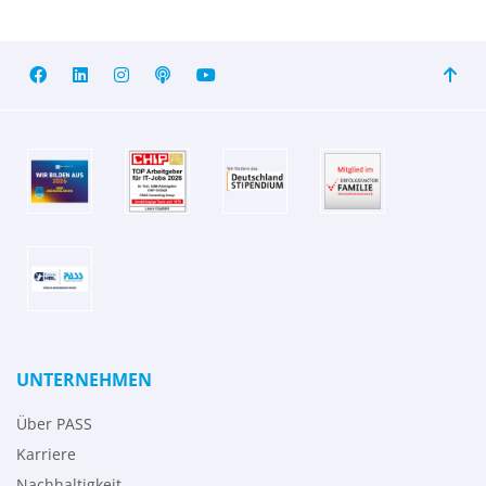
UNTERNEHMEN
Über PASS
Karriere
Nachhaltigkeit