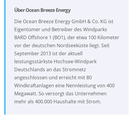
Über Ocean Breeze Energy
Die Ocean Breeze Energy GmbH & Co. KG ist
Eigentümer und Betreiber des Windparks
BARD Offshore 1 (BO1), der etwa 100 Kilometer
vor der deutschen Nordseeküste liegt. Seit
September 2013 ist der aktuell
leistungsstärkste Hochsee-Windpark
Deutschlands an das Stromnetz
angeschlossen und erreicht mit 80
Windkraftanlagen eine Nennleistung von 400
Megawatt. So versorgt das Unternehmen
mehr als 400.000 Haushalte mit Strom.