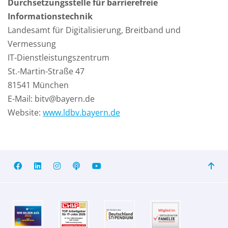
Durchsetzungsstelle für barrierefreie
Informationstechnik
Landesamt für Digitalisierung, Breitband und
Vermessung
IT-Dienstleistungszentrum
St.-Martin-Straße 47
81541 München
E-Mail: bitv@bayern.de
Website:
www.ldbv.bayern.de