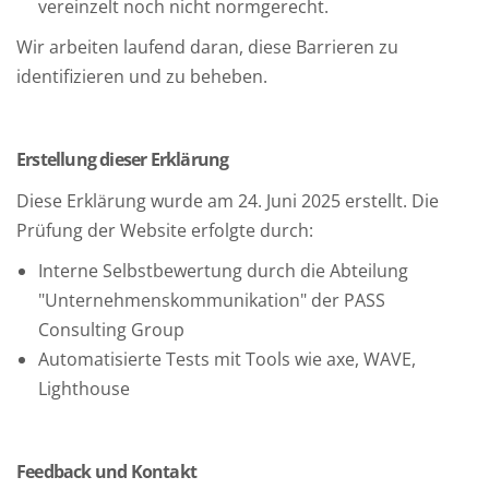
vereinzelt noch nicht normgerecht.
Wir arbeiten laufend daran, diese Barrieren zu
identifizieren und zu beheben.
Erstellung dieser Erklärung
Diese Erklärung wurde am 24. Juni 2025 erstellt. Die
Prüfung der Website erfolgte durch:
Interne Selbstbewertung durch die Abteilung
"Unternehmenskommunikation" der PASS
Consulting Group
Automatisierte Tests mit Tools wie axe, WAVE,
Lighthouse
Feedback und Kontakt