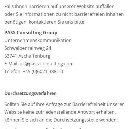
Falls Ihnen Barrieren auf unserer Website auffallen
oder Sie Informationen zu nicht barrierefreien Inhalten
benötigen, kontaktieren Sie uns bitte:
PASS Consulting Group
Unternehmenskommunikation
Schwalbenrainweg 24
63741 Aschaffenburg
E-Mail: uk@pass-consulting.com
Telefon: +49 (0)6021 3881-0
Durchsetzungsverfahren
Sollten Sie auf Ihre Anfrage zur Barrierefreiheit unserer
Website keine zufriedenstellende Antwort erhalten,
können Sie sich an die Durchsetzungsstelle wenden: