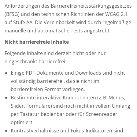
Anforderungen des Barrierefreiheitsstärkungsgesetzes
(BFSG) und den technischen Richtlinien der WCAG 2.1
auf Stufe AA. Die Vereinbarkeit wird durch regelmäßige
manuelle und automatische Tests angestrebt.
Nicht barrierefreie Inhalte
Folgende Inhalte sind derzeit nicht oder nur
eingeschränkt barrierefrei:
Einige PDF-Dokumente und Downloads sind nicht
vollständig barrierefrei, da sie nicht im
barrierefreien Format vorliegen.
Bestimmte interaktive Komponenten (z. B. Menüs,
Slider, Formulare) sind noch nicht in vollem Umfang
per Tastatur bedienbar oder für Screenreader
optimiert.
Kontrastverhältnisse und Fokus-Indikatoren sind