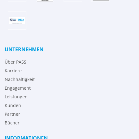
UNTERNEHMEN
Über PASS
Karriere
Nachhaltigkeit
Engagement
Leistungen
Kunden
Partner
Bücher
INFORMATIONEN