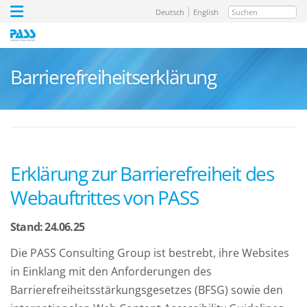
Suchen
Deutsch
English
Barrierefreiheitserklärung
Erklärung zur Barrierefreiheit des
Webauftrittes von PASS
Stand: 24.06.25
Die PASS Consulting Group ist bestrebt, ihre Websites
in Einklang mit den Anforderungen des
Barrierefreiheitsstärkungsgesetzes (BFSG) sowie den