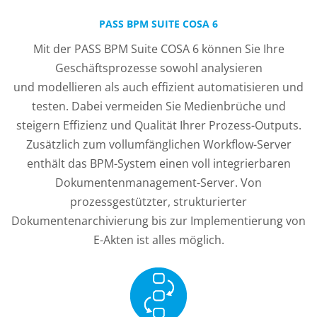
PASS BPM SUITE COSA 6
Mit der PASS BPM Suite COSA 6 können Sie Ihre
Geschäftsprozesse sowohl analysieren
und modellieren als auch effizient automatisieren und
testen. Dabei vermeiden Sie Medienbrüche und
steigern Effizienz und Qualität Ihrer Prozess-Outputs.
Zusätzlich zum vollumfänglichen Workflow-Server
enthält das BPM-System einen voll integrierbaren
Dokumentenmanagement-Server. Von
prozessgestützter, strukturierter
Dokumentenarchivierung bis zur Implementierung von
E-Akten ist alles möglich.