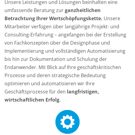
Unsere Leistungen und Lösungen beinhalten eine
umfassende Beratung zur
ganzheitlichen
Betrachtung Ihrer Wertschöpfungskette.
Unsere
Mitarbeiter verfügen über langjährige Projekt- und
Consulting-Erfahrung – angefangen bei der Erstellung
von Fachkonzepten über die Designphase und
Implementierung und vollständigen Automatisierung
bis hin zur Dokumentation und Schulung der
Endanwender. Mit Blick auf Ihre geschäftskritischen
Prozesse und deren strategische Bedeutung
optimieren und automatisieren wir Ihre
Geschäftsprozesse für den
langfristigen,
wirtschaftlichen Erfolg
.