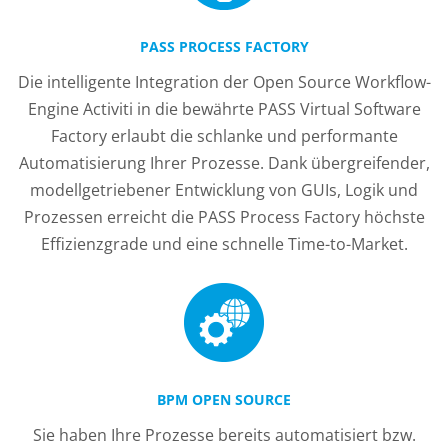
PASS PROCESS FACTORY
Die intelligente Integration der Open Source Workflow-
Engine Activiti in die bewährte PASS Virtual Software
Factory erlaubt die schlanke und performante
Automatisierung Ihrer Prozesse. Dank übergreifender,
modellgetriebener Entwicklung von GUIs, Logik und
Prozessen erreicht die PASS Process Factory höchste
Effizienzgrade und eine schnelle Time-to-Market.
BPM OPEN SOURCE
Sie haben Ihre Prozesse bereits automatisiert bzw.