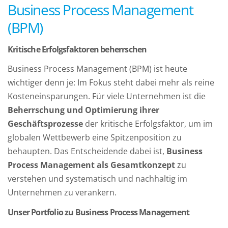
Business Process Management
(BPM)
Kritische Erfolgsfaktoren beherrschen
Business Process Management (BPM) ist heute
wichtiger denn je: Im Fokus steht dabei mehr als reine
Kosteneinsparungen. Für viele Unternehmen ist die
Beherrschung und Optimierung ihrer
Geschäftsprozesse
der kritische Erfolgsfaktor, um im
globalen Wettbewerb eine Spitzenposition zu
behaupten. Das Entscheidende dabei ist,
Business
Process Management als Gesamtkonzept
zu
verstehen und systematisch und nachhaltig im
Unternehmen zu verankern.
Unser Portfolio zu Business Process Management