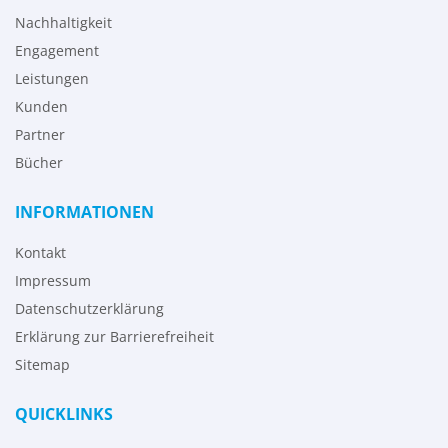
Nachhaltigkeit
Engagement
Leistungen
Kunden
Partner
Bücher
INFORMATIONEN
Kontakt
Impressum
Datenschutzerklärung
Erklärung zur Barrierefreiheit
Sitemap
QUICKLINKS