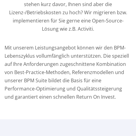
stehen kurz davor, Ihnen sind aber die
Lizenz-/Betriebskosten zu hoch? Wir migrieren bzw.
implementieren für Sie gerne eine Open-Source-
Lösung wie z.B. Activiti.
Mit unserem Leistungsangebot können wir den BPM-
Lebenszyklus vollumfänglich unterstützen. Die speziell
auf Ihre Anforderungen zugeschnittene Kombination
von Best-Practice-Methoden, Referenzmodellen und
unserer BPM Suite bildet die Basis für eine
Performance-Optimierung und Qualitätssteigerung
und garantiert einen schnellen Return On Invest.