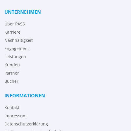
UNTERNEHMEN
Über PASS
Karriere
Nachhaltigkeit
Engagement
Leistungen
Kunden
Partner
Bücher
INFORMATIONEN
Kontakt
Impressum
Datenschutzerklärung