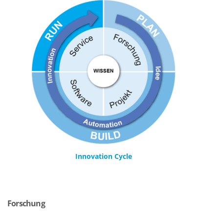
Innovation Cycle
Forschung