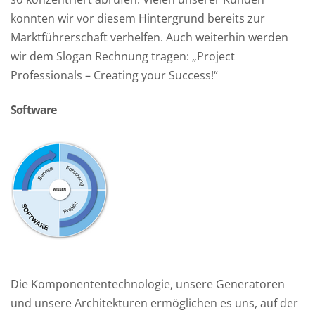
konnten wir vor diesem Hintergrund bereits zur
Marktführerschaft verhelfen. Auch weiterhin werden
wir dem Slogan Rechnung tragen: „Project
Professionals – Creating your Success!“
Software
Die Komponententechnologie, unsere Generatoren
und unsere Architekturen ermöglichen es uns, auf der