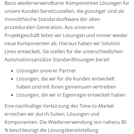
Basis wiederverwendbarer Komponenten Lösungen für
unsere Kunden bereitzustellen, die günstiger sind als
monolithische Standardsoftware der alten
prozeduralen Generation. Aus unserem
Projektgeschäft leiten wir Lösungen und immer wieder
neue Komponenten ab. Hieraus haben wir Solution
Lines entwickelt. Sie stellen für die unterschiedlichen
Automationsansätze Standardlösungen bereit:
Lösungen unserer Partner
Lösungen, die wir für die Kunden entwickelt
haben und mit ihnen gemeinsam vertreiben
Lösungen, die wir in Eigenregie entwickelt haben
Eine nachhaltige Verkürzung des Time-to-Market
erreichen wir durch Suiten, Lösungen und
Komponenten. Die Wiederverwendung von nahezu 80
% beschleunigt die Lösungsbereitstellung.