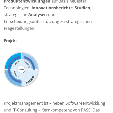
Produktentwicklungen
auf Basis neuester
Technologien,
Innovationsberichte
,
Studien
,
strategische
Analysen
und
Entscheidungsunterstützung zu strategischen
Fragestellungen.
Projekt
Projektmanagement ist – neben Softwareentwicklung
und IT-Consulting – Kernkompetenz von PASS. Das