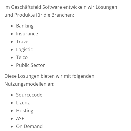
Im Geschäftsfeld Software entwickeln wir Lösungen
und Produkte für die Branchen:
Banking
Insurance
Travel
Logistic
Telco
Public Sector
Diese Lösungen bieten wir mit folgenden
Nutzungsmodellen an:
Sourcecode
Lizenz
Hosting
ASP
On Demand