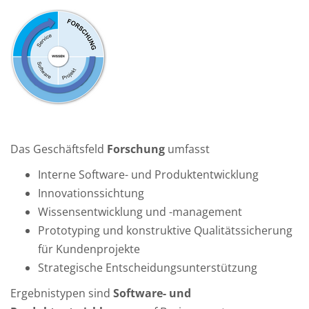
Das Geschäftsfeld
Forschung
umfasst
Interne Software- und Produktentwicklung
Innovationssichtung
Wissensentwicklung und -management
Prototyping und konstruktive Qualitätssicherung
für Kundenprojekte
Strategische Entscheidungsunterstützung
Ergebnistypen sind
Software- und