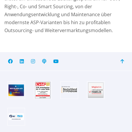
Right-, Co- und Smart Sourcing, von der
Anwendungsentwicklung und Maintenance über
modernste ASP-Varianten bis hin zu profitablen
Outsourcing- und Weitervermarktungsmodellen.