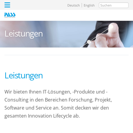
Suchen
Deutsch
English
Leistungen
Leistungen
Wir bieten Ihnen IT-Lösungen, -Produkte und -
Consulting in den Bereichen Forschung, Projekt,
Software und Service an. Somit decken wir den
gesamten Innovation Lifecycle ab.