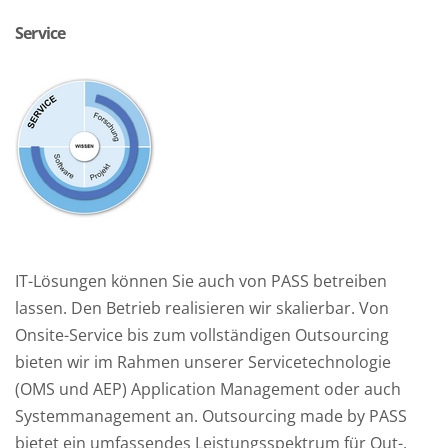
Service
IT-Lösungen können Sie auch von PASS betreiben
lassen. Den Betrieb realisieren wir skalierbar. Von
Onsite-Service bis zum vollständigen Outsourcing
bieten wir im Rahmen unserer Servicetechnologie
(OMS und AEP) Application Management oder auch
Systemmanagement an. Outsourcing made by PASS
bietet ein umfassendes Leistungsspektrum für Out-,