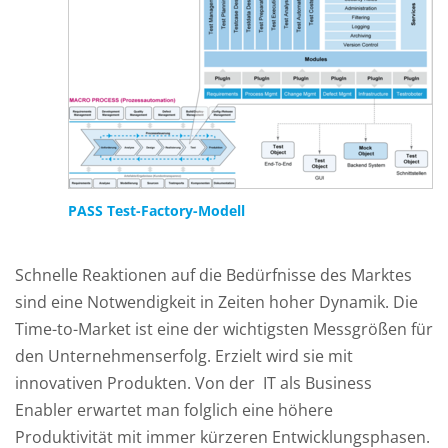
PASS Test-Factory-Modell
Schnelle Reaktionen auf die Bedürfnisse des Marktes
sind eine Notwendigkeit in Zeiten hoher Dynamik. Die
Time-to-Market ist eine der wichtigsten Messgrößen für
den Unternehmenserfolg. Erzielt wird sie mit
innovativen Produkten. Von der IT als Business
Enabler erwartet man folglich eine höhere
Produktivität mit immer kürzeren Entwicklungsphasen.