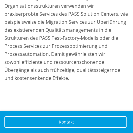
Organisationsstrukturen verwenden wir
praxiserprobte Services des PASS Solution Centers, wie
beispielsweise die Migration Services zur Überführung
des existierenden Qualitätsmanagements in die
Strukturen des PASS Test-Factory-Modells oder die
Process Services zur Prozessoptimierung und
Prozessautomation. Damit gewährleisten wir
sowohl effiziente und ressourcenschonende
Übergänge als auch frühzeitige, qualitätssteigernde
und kostensenkende Effekte.
Kontakt