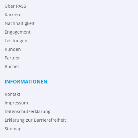
Über PASS
Karriere
Nachhaltigkeit
Engagement
Leistungen
Kunden
Partner
Bücher
INFORMATIONEN
Kontakt
Impressum
Datenschutzerklärung
Erklärung zur Barrierefreiheit
Sitemap