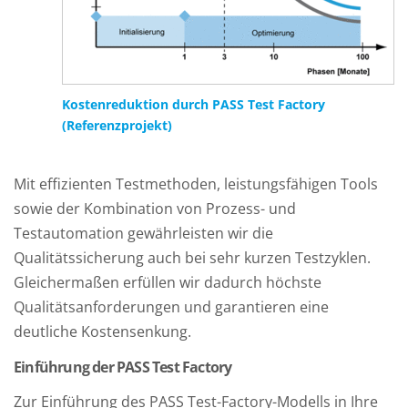
Kostenreduktion durch PASS Test Factory
(Referenzprojekt)
Mit effizienten Testmethoden, leistungsfähigen Tools
sowie der Kombination von Prozess- und
Testautomation gewährleisten wir die
Qualitätssicherung auch bei sehr kurzen Testzyklen.
Gleichermaßen erfüllen wir dadurch höchste
Qualitätsanforderungen und garantieren eine
deutliche Kostensenkung.
Einführung der PASS Test Factory
Zur Einführung des PASS Test-Factory-Modells in Ihre