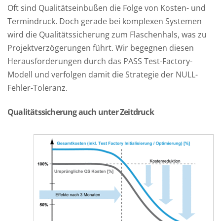
Oft sind Qualitätseinbußen die Folge von Kosten- und
Termindruck. Doch gerade bei komplexen Systemen
wird die Qualitätssicherung zum Flaschenhals, was zu
Projektverzögerungen führt. Wir begegnen diesen
Herausforderungen durch das PASS Test-Factory-
Modell und verfolgen damit die Strategie der NULL-
Fehler-Toleranz.
Qualitätssicherung auch unter Zeitdruck