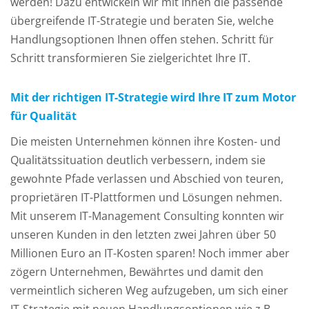
werden! Dazu entwickeln wir mit Ihnen die passende
übergreifende IT-Strategie und beraten Sie, welche
Handlungsoptionen Ihnen offen stehen. Schritt für
Schritt transformieren Sie zielgerichtet Ihre IT.
Mit der richtigen IT-Strategie wird Ihre IT zum Motor
für Qualität
Die meisten Unternehmen können ihre Kosten- und
Qualitätssituation deutlich verbessern, indem sie
gewohnte Pfade verlassen und Abschied von teuren,
proprietären IT-Plattformen und Lösungen nehmen.
Mit unserem IT-Management Consulting konnten wir
unseren Kunden in den letzten zwei Jahren über 50
Millionen Euro an IT-Kosten sparen! Noch immer aber
zögern Unternehmen, Bewährtes und damit den
vermeintlich sicheren Weg aufzugeben, um sich einer