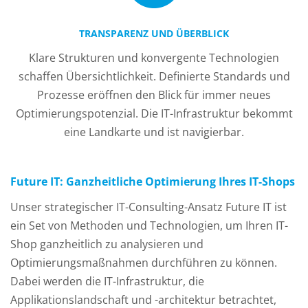
TRANSPARENZ UND ÜBERBLICK
Klare Strukturen und konvergente Technologien
schaffen Übersichtlichkeit. Definierte Standards und
Prozesse eröffnen den Blick für immer neues
Optimierungspotenzial. Die IT-Infrastruktur bekommt
eine Landkarte und ist navigierbar.
Future IT: Ganzheitliche Optimierung Ihres IT-Shops
Unser strategischer IT-Consulting-Ansatz Future IT ist
ein Set von Methoden und Technologien, um Ihren IT-
Shop ganzheitlich zu analysieren und
Optimierungsmaßnahmen durchführen zu können.
Dabei werden die IT-Infrastruktur, die
Applikationslandschaft und -architektur betrachtet,