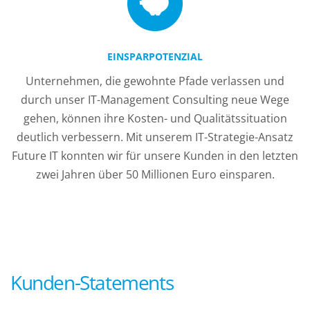
EINSPARPOTENZIAL
Unternehmen, die gewohnte Pfade verlassen und
durch unser IT-Management Consulting neue Wege
gehen, können ihre Kosten- und Qualitätssituation
deutlich verbessern. Mit unserem IT-Strategie-Ansatz
Future IT konnten wir für unsere Kunden in den letzten
zwei Jahren über 50 Millionen Euro einsparen.
Kunden-Statements