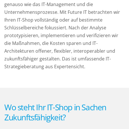
genauso wie das IT-Management und die
Unternehmensprozesse. Mit Future IT betrachten wir
Ihren IT-Shop vollständig oder auf bestimmte
Schlüsselbereiche fokussiert. Nach der Analyse
prototypisieren, implementieren und verifizieren wir
die Maßnahmen, die Kosten sparen und IT-
Architekturen offener, flexibler, interoperabler und
zukunftsfähiger gestalten. Das ist umfassende IT-
Strategieberatung aus Expertensicht.
Wo steht Ihr IT-Shop in Sachen
Zukunftsfähigkeit?