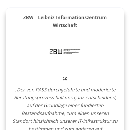
ZBW – Leibniz-Informationszentrum
Wirtschaft
„Der von PASS durchgeführte und moderierte
Beratungsprozess half uns ganz entscheidend,
auf der Grundlage einer fundierten
Bestandsaufnahme, zum einen unseren
Standort hinsichtlich unserer IT-Infrastruktur zu
bestimmen und zum anderen auf