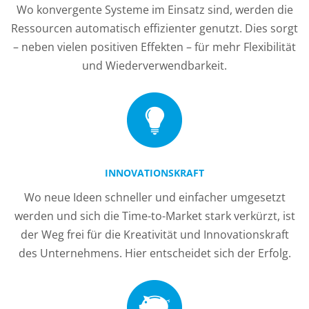
Wo konvergente Systeme im Einsatz sind, werden die
Ressourcen automatisch effizienter genutzt. Dies sorgt
– neben vielen positiven Effekten – für mehr Flexibilität
und Wiederverwendbarkeit.
INNOVATIONSKRAFT
Wo neue Ideen schneller und einfacher umgesetzt
werden und sich die Time-to-Market stark verkürzt, ist
der Weg frei für die Kreativität und Innovationskraft
des Unternehmens. Hier entscheidet sich der Erfolg.