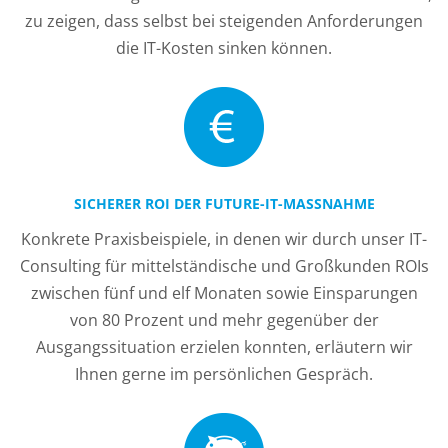
zu zeigen, dass selbst bei steigenden Anforderungen
die IT-Kosten sinken können.
SICHERER ROI DER FUTURE-IT-MASSNAHME
Konkrete Praxisbeispiele, in denen wir durch unser IT-
Consulting für mittelständische und Großkunden ROIs
zwischen fünf und elf Monaten sowie Einsparungen
von 80 Prozent und mehr gegenüber der
Ausgangssituation erzielen konnten, erläutern wir
Ihnen gerne im persönlichen Gespräch.