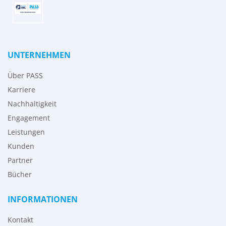
UNTERNEHMEN
Über PASS
Karriere
Nachhaltigkeit
Engagement
Leistungen
Kunden
Partner
Bücher
INFORMATIONEN
Kontakt