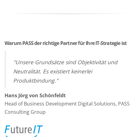
Warum PASS der richtige Partner für Ihre IT-Strategie ist
"Unsere Grundsätze sind Objektivität und
Neutralität. Es existiert keinerlei
Produktbindung."
Hans Jörg von Schönfeldt
Head of Business Development Digital Solutions, PASS
Consulting Group