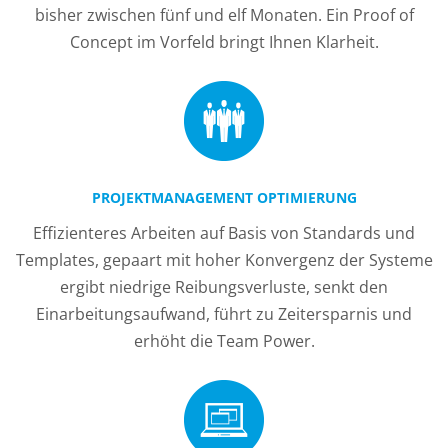
bisher zwischen fünf und elf Monaten. Ein Proof of
Concept im Vorfeld bringt Ihnen Klarheit.
PROJEKTMANAGEMENT OPTIMIERUNG
Effizienteres Arbeiten auf Basis von Standards und
Templates, gepaart mit hoher Konvergenz der Systeme
ergibt niedrige Reibungsverluste, senkt den
Einarbeitungsaufwand, führt zu Zeitersparnis und
erhöht die Team Power.