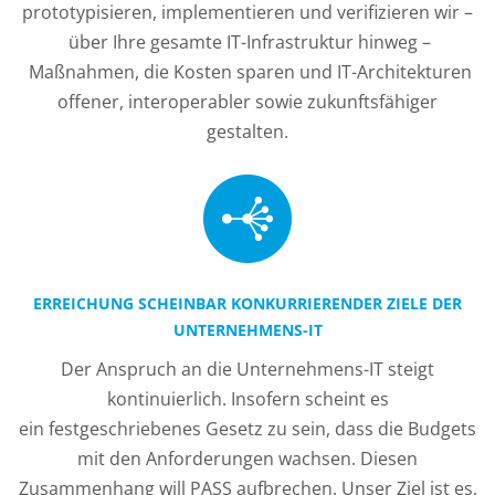
prototypisieren, implementieren und verifizieren wir –
über Ihre gesamte IT-Infrastruktur hinweg –
Maßnahmen, die Kosten sparen und IT-Architekturen
offener, interoperabler sowie zukunftsfähiger
gestalten.
ERREICHUNG SCHEINBAR KONKURRIERENDER ZIELE DER
UNTERNEHMENS-IT
Der Anspruch an die Unternehmens-IT steigt
kontinuierlich. Insofern scheint es
ein festgeschriebenes Gesetz zu sein, dass die Budgets
mit den Anforderungen wachsen. Diesen
Zusammenhang will PASS aufbrechen. Unser Ziel ist es,