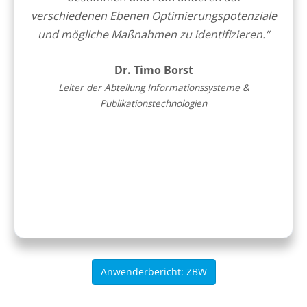
verschiedenen Ebenen Optimierungspotenziale
und mögliche Maßnahmen zu identifizieren.“
Dr. Timo Borst
Leiter der Abteilung Informationssysteme &
Publikationstechnologien
Anwenderbericht: ZBW