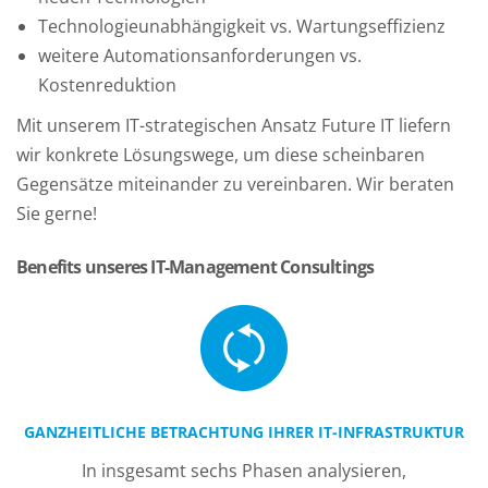
Technologieunabhängigkeit vs. Wartungseffizienz
weitere Automationsanforderungen vs.
Kostenreduktion
Mit unserem IT-strategischen Ansatz Future IT liefern
wir konkrete Lösungswege, um diese scheinbaren
Gegensätze miteinander zu vereinbaren. Wir beraten
Sie gerne!
Benefits unseres IT-Management Consultings
GANZHEITLICHE BETRACHTUNG IHRER IT-INFRASTRUKTUR
In insgesamt sechs Phasen analysieren,