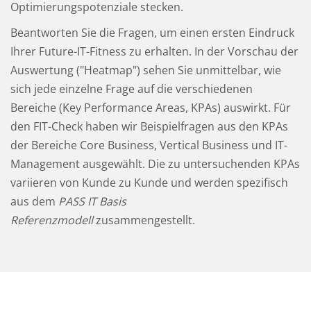
Optimierungspotenziale stecken.
Beantworten Sie die Fragen, um einen ersten Eindruck
Ihrer Future-IT-Fitness zu erhalten. In der Vorschau der
Auswertung ("Heatmap") sehen Sie unmittelbar, wie
sich jede einzelne Frage auf die verschiedenen
Bereiche (Key Performance Areas, KPAs) auswirkt. Für
den FIT-Check haben wir Beispielfragen aus den KPAs
der Bereiche Core Business, Vertical Business und IT-
Management ausgewählt. Die zu untersuchenden KPAs
variieren von Kunde zu Kunde und werden spezifisch
aus dem
PASS IT Basis
Referenzmodell
zusammengestellt.