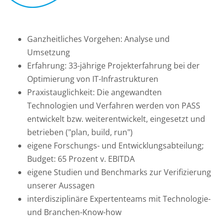
Ganzheitliches Vorgehen: Analyse und
Umsetzung
Erfahrung: 33-jährige Projekterfahrung bei der
Optimierung von IT-Infrastrukturen
Praxistauglichkeit: Die angewandten
Technologien und Verfahren werden von PASS
entwickelt bzw. weiterentwickelt, eingesetzt und
betrieben ("plan, build, run")
eigene Forschungs- und Entwicklungsabteilung;
Budget: 65 Prozent v. EBITDA
eigene Studien und Benchmarks zur Verifizierung
unserer Aussagen
interdisziplinäre Expertenteams mit Technologie-
und Branchen-Know-how