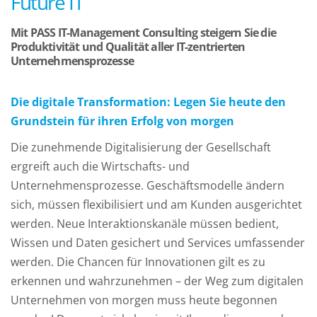
Future IT
Mit PASS IT-Management Consulting steigern Sie die
Produktivität und Qualität aller IT-zentrierten
Unternehmensprozesse
Die digitale Transformation: Legen Sie heute den
Grundstein für ihren Erfolg von morgen
Die zunehmende Digitalisierung der Gesellschaft
ergreift auch die Wirtschafts- und
Unternehmensprozesse. Geschäftsmodelle ändern
sich, müssen flexibilisiert und am Kunden ausgerichtet
werden. Neue Interaktionskanäle müssen bedient,
Wissen und Daten gesichert und Services umfassender
werden. Die Chancen für Innovationen gilt es zu
erkennen und wahrzunehmen – der Weg zum digitalen
Unternehmen von morgen muss heute begonnen