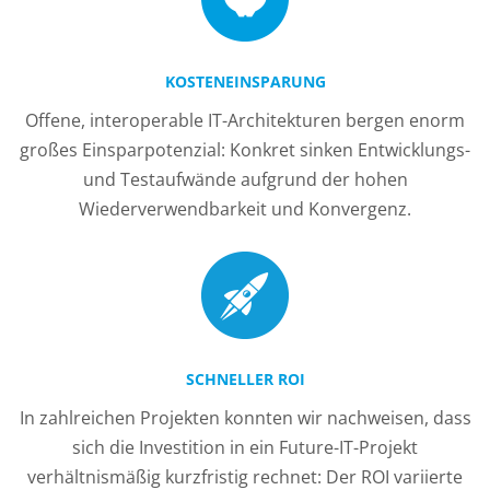
KOSTENEINSPARUNG
Offene, interoperable IT-Architekturen bergen enorm
großes Einsparpotenzial: Konkret sinken Entwicklungs-
und Testaufwände aufgrund der hohen
Wiederverwendbarkeit und Konvergenz.
SCHNELLER ROI
In zahlreichen Projekten konnten wir nachweisen, dass
sich die Investition in ein Future-IT-Projekt
verhältnismäßig kurzfristig rechnet: Der ROI variierte