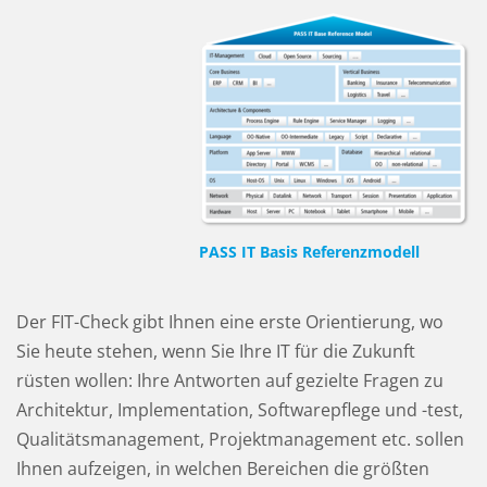
PASS IT Basis Referenzmodell
Der FIT-Check gibt Ihnen eine erste Orientierung, wo
Sie heute stehen, wenn Sie Ihre IT für die Zukunft
rüsten wollen: Ihre Antworten auf gezielte Fragen zu
Architektur, Implementation, Softwarepflege und -test,
Qualitätsmanagement, Projektmanagement etc. sollen
Ihnen aufzeigen, in welchen Bereichen die größten