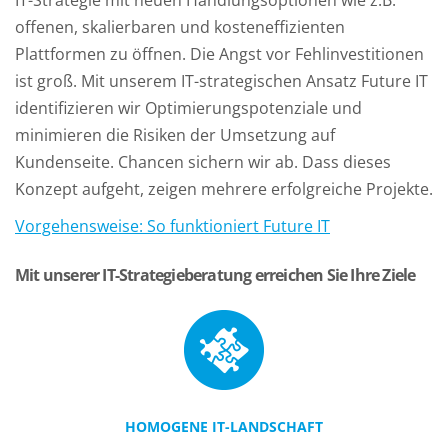
IT-Strategie mit neuen Handlungsoptionen wie z.B.
offenen, skalierbaren und kosteneffizienten
Plattformen zu öffnen. Die Angst vor Fehlinvestitionen
ist groß. Mit unserem IT-strategischen Ansatz Future IT
identifizieren wir Optimierungspotenziale und
minimieren die Risiken der Umsetzung auf
Kundenseite. Chancen sichern wir ab. Dass dieses
Konzept aufgeht, zeigen mehrere erfolgreiche Projekte.
Vorgehensweise: So funktioniert Future IT
Mit unserer IT-Strategieberatung erreichen Sie Ihre Ziele
HOMOGENE IT-LANDSCHAFT