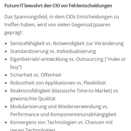
Future IT bewahrt den CIO vor Fehlentscheidungen
Das Spannungsfeld, in dem CIOs Entscheidungen zu
treffen haben, wird von vielen Gegensatzpaaren
geprägt:
Servicefähigkeit vs. Notwendigkeit zur Veränderung
Standardisierung vs. Individualisierung
Eigenbetrieb/-entwicklung vs. Outsourcing ("make or
buy")
Sicherheit vs. Offenheit
Robustheit von Applikationen vs. Flexibilität
Reaktionsfähigkeit (klassische Time-to-Market) vs.
gewünschte Qualität
Modularisierung und Wiederverwendung vs.
Performance und Komponentenunabhängigkeit
Konvergenz von Technologien vs. Chancen mit
neuen Technologien