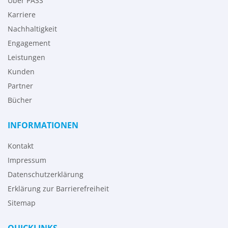
Über PASS
Karriere
Nachhaltigkeit
Engagement
Leistungen
Kunden
Partner
Bücher
INFORMATIONEN
Kontakt
Impressum
Datenschutzerklärung
Erklärung zur Barrierefreiheit
Sitemap