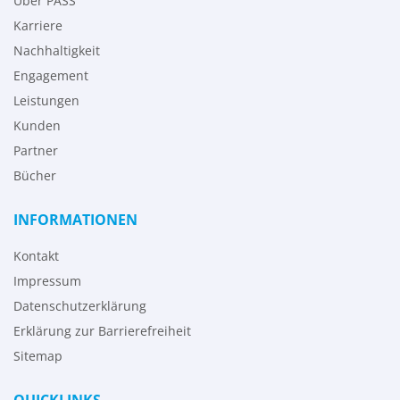
Über PASS
Karriere
Nachhaltigkeit
Engagement
Leistungen
Kunden
Partner
Bücher
INFORMATIONEN
Kontakt
Impressum
Datenschutzerklärung
Erklärung zur Barrierefreiheit
Sitemap