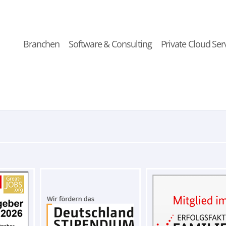
Branchen
Software & Consulting
Private Cloud Ser