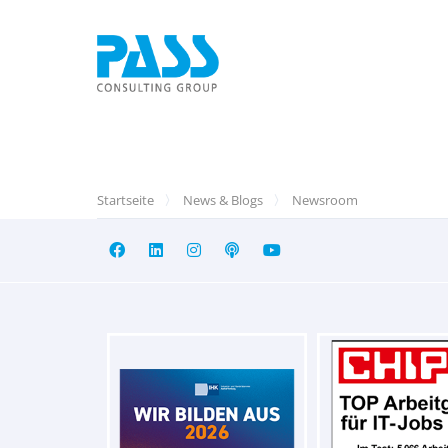
Startseite
News & Blogs
Newsroom