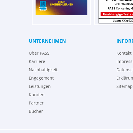
UNTERNEHMEN
INFOR
Über PASS
Kontakt
Karriere
Impres
Nachhaltigkeit
Datensc
Engagement
Erklärun
Leistungen
Sitemap
Kunden
Partner
Bücher