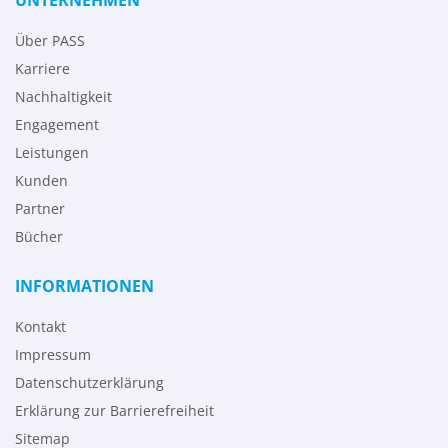
Über PASS
Karriere
Nachhaltigkeit
Engagement
Leistungen
Kunden
Partner
Bücher
INFORMATIONEN
Kontakt
Impressum
Datenschutzerklärung
Erklärung zur Barrierefreiheit
Sitemap