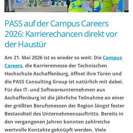
PASS auf der Campus Careers
2026: Karrierechancen direkt vor
der Haustür
Am 21. Mai 2026 ist es wieder so weit: Die
Campus
Careers
, die Karrieremesse der Technischen
Hochschule Aschaffenburg, öffnet ihre Türen und
die PASS Consulting Group ist natürlich mit dabei.
Für das IT- und Softwareunternehmen aus
Aschaffenburg ist die jährliche Teilnahme an einer
der größten Berufsmessen der Region längst fester
Bestandteil des Unternehmensauftritts. Bereits in
den vergangenen Jahren konnten zahlreiche
wertvolle Kontakte geknüpft werden. Viele