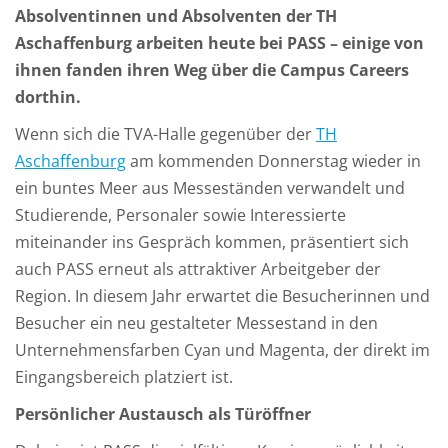
Absolventinnen und Absolventen der TH
Aschaffenburg arbeiten heute bei PASS – einige von
ihnen fanden ihren Weg über die Campus Careers
dorthin.
Wenn sich die TVA-Halle gegenüber der
TH
Aschaffenburg
am kommenden Donnerstag wieder in
ein buntes Meer aus Messeständen verwandelt und
Studierende, Personaler sowie Interessierte
miteinander ins Gespräch kommen, präsentiert sich
auch PASS erneut als attraktiver Arbeitgeber der
Region. In diesem Jahr erwartet die Besucherinnen und
Besucher ein neu gestalteter Messestand in den
Unternehmensfarben Cyan und Magenta, der direkt im
Eingangsbereich platziert ist.
Persönlicher Austausch als Türöffner