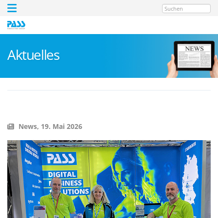
Suchen
Aktuelles
News,
19. Mai 2026