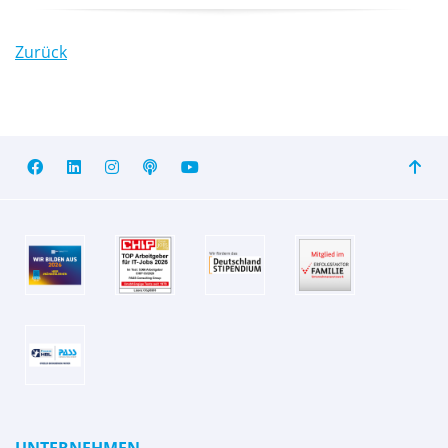
Zurück
UNTERNEHMEN