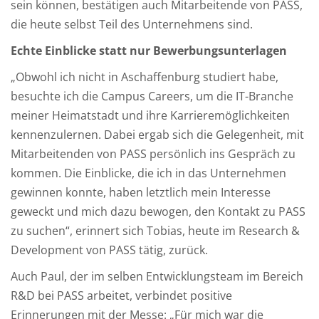
sein können, bestätigen auch Mitarbeitende von PASS,
die heute selbst Teil des Unternehmens sind.
Echte Einblicke statt nur Bewerbungsunterlagen
„Obwohl ich nicht in Aschaffenburg studiert habe,
besuchte ich die Campus Careers, um die IT-Branche
meiner Heimatstadt und ihre Karrieremöglichkeiten
kennenzulernen. Dabei ergab sich die Gelegenheit, mit
Mitarbeitenden von PASS persönlich ins Gespräch zu
kommen. Die Einblicke, die ich in das Unternehmen
gewinnen konnte, haben letztlich mein Interesse
geweckt und mich dazu bewogen, den Kontakt zu PASS
zu suchen“, erinnert sich Tobias, heute im Research &
Development von PASS tätig, zurück.
Auch Paul, der im selben Entwicklungsteam im Bereich
R&D bei PASS arbeitet, verbindet positive
Erinnerungen mit der Messe: „Für mich war die