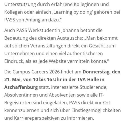
Unterstützung durch erfahrene Kolleginnen und
Kollegen oder einfach ‚Learning by doing‘ gehören bei
PASS von Anfang an dazu.“
Auch PASS Werkstudentin Johanna betont die
Bedeutung des direkten Austauschs: „Man bekommt
auf solchen Veranstaltungen direkt ein Gesicht zum
Unternehmen und einen viel authentischeren
Eindruck, als es jede Website vermitteln könnte.“
Die Campus Careers 2026 findet am
Donnerstag, den
21. Mai, von 10 bis 16 Uhr in der TVA-Halle in
Aschaffenburg
statt. Interessierte Studierende,
Absolventinnen und Absolventen sowie alle IT-
Begeisterten sind eingeladen, PASS direkt vor Ort
kennenzulernen und sich über Einstiegsmöglichkeiten
und Karriereperspektiven zu informieren.