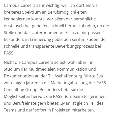
Campus Careers sehr wichtig, weil ich dort ein viel
breiteres Spektrum an Berufsmöglichkeiten
kennenlernen konnte. Vor allem der persönliche
Austausch hat geholfen, schnell herauszufinden, ob die
Stelle und das Unternehmen wirklich zu mir passen.“
Besonders in Erinnerung geblieben sei ihm zudem der
schnelle und transparente Bewerbungsprozess bei
PASS.
Nicht die Campus Careers selbst, wohl aber ihr
Studium der Multimedialen Kommunikation und
Dokumentation an der TH Aschaffenburg führte Eva
vor einigen Jahren in die Marketingabteilung der PASS
Consulting Group. Besonders hebt sie die
Möglichkeiten hervor, die PASS Berufseinsteigerinnen
und Berufseinsteigern bietet: „Man ist gleich Teil des
Teams und darf sofort in Projekten mitarbeiten.