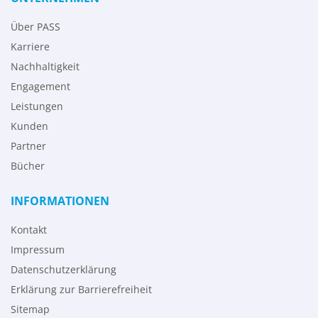
Über PASS
Karriere
Nachhaltigkeit
Engagement
Leistungen
Kunden
Partner
Bücher
INFORMATIONEN
Kontakt
Impressum
Datenschutzerklärung
Erklärung zur Barrierefreiheit
Sitemap