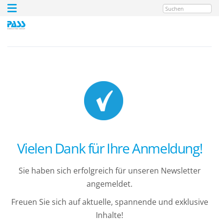
Suchen
Vielen Dank für Ihre Anmeldung!
Sie haben sich erfolgreich für unseren Newsletter
angemeldet.
Freuen Sie sich auf aktuelle, spannende und exklusive
Inhalte!