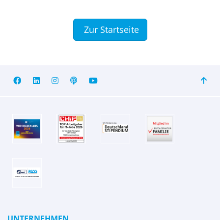
Zur Startseite
UNTERNEHMEN