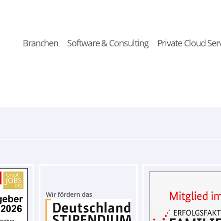
Branchen
Software & Consulting
Private Cloud Ser