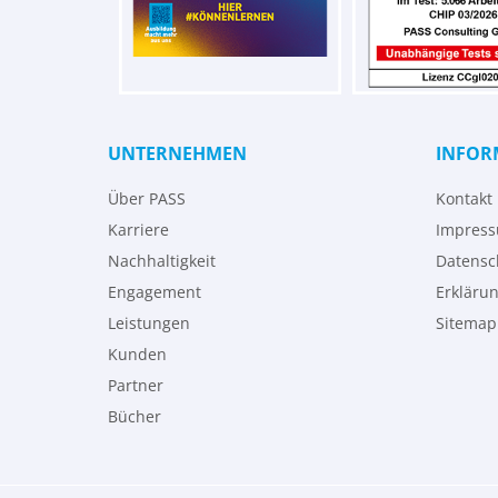
UNTERNEHMEN
INFOR
Über PASS
Kontakt
Karriere
Impres
Nachhaltigkeit
Datensc
Engagement
Erklärun
Leistungen
Sitemap
Kunden
Partner
Bücher