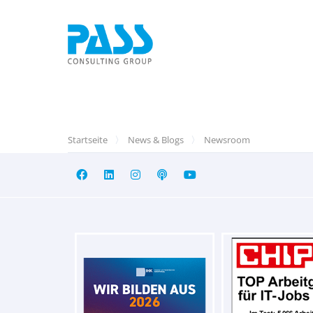
Startseite
News & Blogs
Newsroom