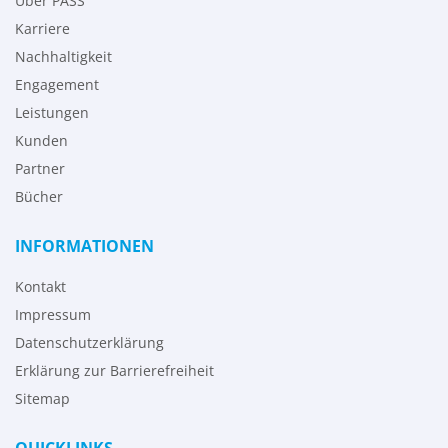
Über PASS
Karriere
Nachhaltigkeit
Engagement
Leistungen
Kunden
Partner
Bücher
INFORMATIONEN
Kontakt
Impressum
Datenschutzerklärung
Erklärung zur Barrierefreiheit
Sitemap