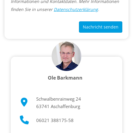
Informationen und Kontaktdaten. Mehr Informationen
finden Sie in unserer
Datenschutzerklärung
.
Nachricht senden
Ole Barkmann
Schwalbenrainweg 24
63741 Aschaffenburg
06021 388175-58