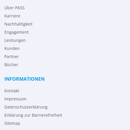
Über PASS
Karriere
Nachhaltigkeit
Engagement
Leistungen
Kunden
Partner
Bücher
INFORMATIONEN
Kontakt
Impressum
Datenschutzerklärung
Erklärung zur Barrierefreiheit
Sitemap