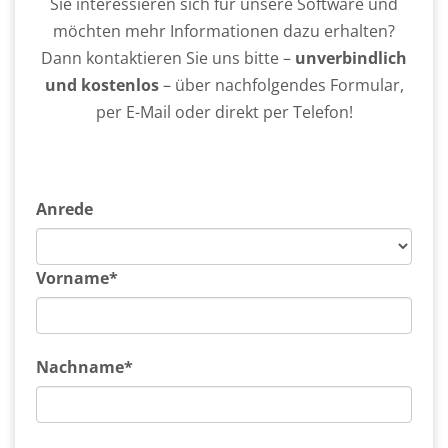
Sie interessieren sich für unsere Software und
möchten mehr Informationen dazu erhalten?
Dann kontaktieren Sie uns bitte –
unverbindlich
und kostenlos
– über nachfolgendes Formular,
per E-Mail oder direkt per Telefon!
Anrede
Vorname*
Nachname*