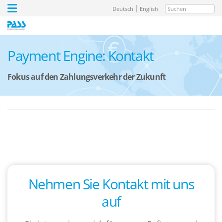
Suchen
Deutsch
English
Payment Engine: Kontakt
Fokus auf den Zahlungsverkehr der Zukunft
Nehmen Sie Kontakt mit uns
auf