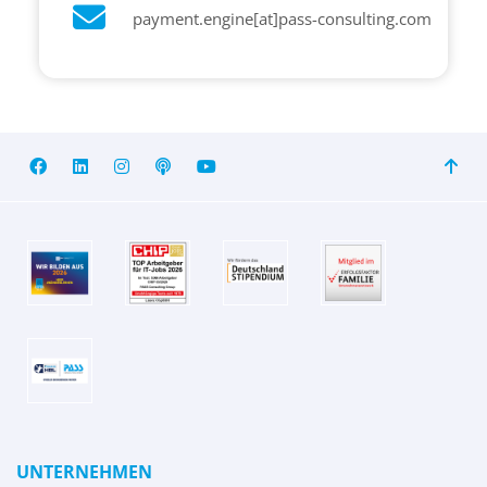
payment.engine[at]pass-consulting.com
UNTERNEHMEN