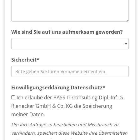
Wie sind Sie auf uns aufmerksam geworden?
Sicherheit*
Einwilligungserklärung Datenschutz*
Ich erlaube der PASS IT-Consulting Dipl.-Inf. G.
Rienecker GmbH & Co. KG die Speicherung
meiner Daten.
Um Ihre Anfrage zu bearbeiten und Missbrauch zu
verhindern, speichert diese Website Ihre übermittelten