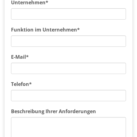
Unternehmen*
Funktion im Unternehmen*
E-Mail*
Telefon*
Beschreibung Ihrer Anforderungen