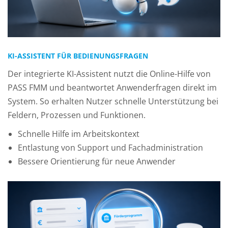
KI-ASSISTENT FÜR BEDIENUNGSFRAGEN
Der integrierte KI-Assistent nutzt die Online-Hilfe von
PASS FMM und beantwortet Anwenderfragen direkt im
System. So erhalten Nutzer schnelle Unterstützung bei
Feldern, Prozessen und Funktionen.
Schnelle Hilfe im Arbeitskontext
Entlastung von Support und Fachadministration
Bessere Orientierung für neue Anwender