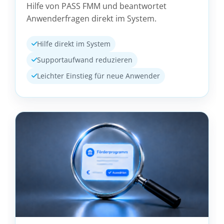
Hilfe von PASS FMM und beantwortet
Anwenderfragen direkt im System.
Hilfe direkt im System
Supportaufwand reduzieren
Leichter Einstieg für neue Anwender