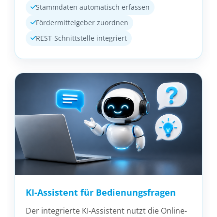
Stammdaten automatisch erfassen
Fördermittelgeber zuordnen
REST-Schnittstelle integriert
KI-Assistent für Bedienungsfragen
Der integrierte KI-Assistent nutzt die Online-