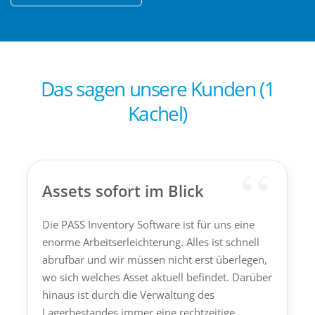
Das sagen unsere Kunden (1
Kachel)
“
Assets sofort im Blick
Die PASS Inventory Software ist für uns eine
enorme Arbeitserleichterung. Alles ist schnell
abrufbar und wir müssen nicht erst überlegen,
wo sich welches Asset aktuell befindet. Darüber
hinaus ist durch die Verwaltung des
Lagerbestandes immer eine rechtzeitige