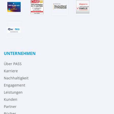
UNTERNEHMEN
Über PASS
Karriere
Nachhaltigkeit
Engagement
Leistungen
Kunden
Partner
Bücher