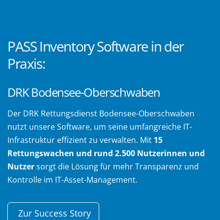
PASS Inventory Software in der
Praxis:
DRK Bodensee-Oberschwaben
Der DRK Rettungsdienst Bodensee-Oberschwaben
nutzt unsere Software, um seine umfangreiche IT-
Infrastruktur effizient zu verwalten. Mit
15
Rettungswachen und rund 2.500 Nutzerinnen und
Nutzer
sorgt die Lösung für mehr Transparenz und
Kontrolle im IT-Asset-Management.
Zur Success Story