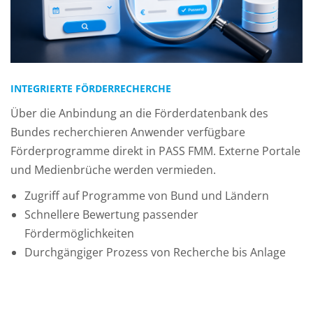
INTEGRIERTE FÖRDERRECHERCHE
Über die Anbindung an die Förderdatenbank des
Bundes recherchieren Anwender verfügbare
Förderprogramme direkt in PASS FMM. Externe Portale
und Medienbrüche werden vermieden.
Zugriff auf Programme von Bund und Ländern
Schnellere Bewertung passender
Fördermöglichkeiten
Durchgängiger Prozess von Recherche bis Anlage