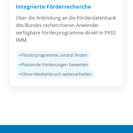
Integrierte Förderrecherche
Über die Anbindung an die Förderdatenbank
des Bundes recherchieren Anwender
verfügbare Förderprogramme direkt in PASS
FMM.
Förderprogramme zentral finden
Passende Förderungen bewerten
Ohne Medienbruch weiterarbeiten