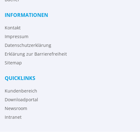
INFORMATIONEN
Kontakt
Impressum
Datenschutzerklärung
Erklärung zur Barrierefreiheit
Sitemap
QUICKLINKS
Kundenbereich
Downloadportal
Newsroom
Intranet