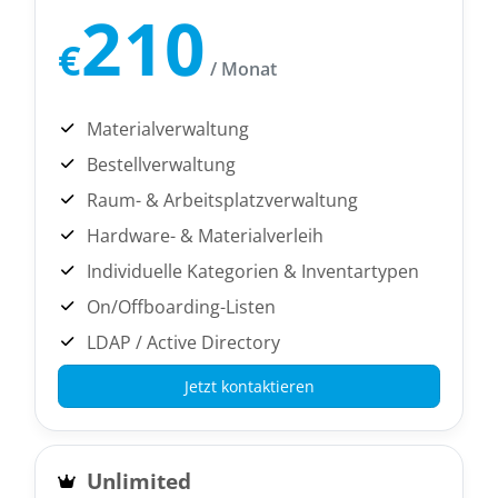
210
€
/ Monat
Materialverwaltung
Bestellverwaltung
Raum- & Arbeitsplatzverwaltung
Hardware- & Materialverleih
Individuelle Kategorien & Inventartypen
On/Offboarding-Listen
LDAP / Active Directory
Jetzt kontaktieren
Unlimited