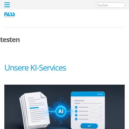
Suchen
testen
Unsere KI-Services