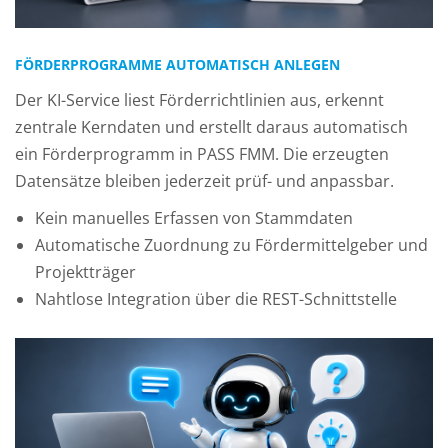
FÖRDERPROGRAMME AUTOMATISCH ANLEGEN
Der KI-Service liest Förderrichtlinien aus, erkennt
zentrale Kerndaten und erstellt daraus automatisch
ein Förderprogramm in PASS FMM. Die erzeugten
Datensätze bleiben jederzeit prüf- und anpassbar.
Kein manuelles Erfassen von Stammdaten
Automatische Zuordnung zu Fördermittelgeber und
Projektträger
Nahtlose Integration über die REST-Schnittstelle