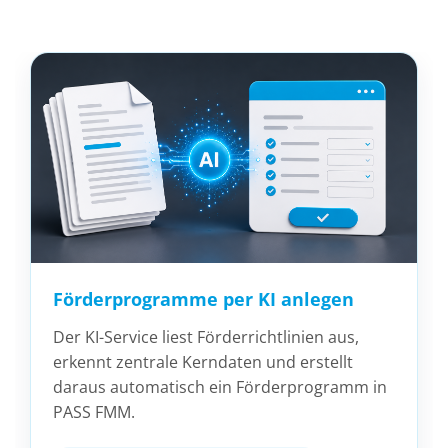
Förderprogramme per KI anlegen
Der KI-Service liest Förderrichtlinien aus,
erkennt zentrale Kerndaten und erstellt
daraus automatisch ein Förderprogramm in
PASS FMM.