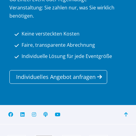
Veranstaltung: Sie zahlen nur, was Sie wirklich
benötigen.
Keine versteckten Kosten
Faire, transparente Abrechnung
Individuelle Lösung für jede Eventgröße
Individuelles Angebot anfragen