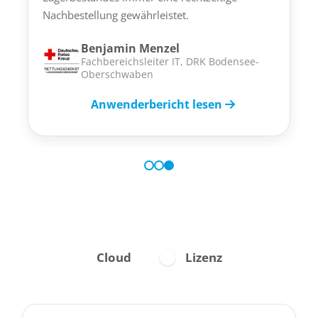
Nachbestellung gewährleistet.
Benjamin Menzel
Fachbereichsleiter IT, DRK Bodensee-
Oberschwaben
Anwenderbericht lesen
Cloud
Lizenz