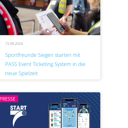
15.08.2024
..
Sportfreunde Siegen starten mit
PASS Event Ticketing System in die
neue Spielzeit
PRESSE