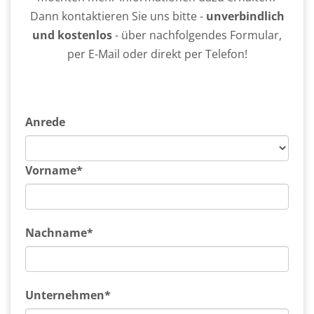
Dann kontaktieren Sie uns bitte -
unverbindlich
und kostenlos
- über nachfolgendes Formular,
per E-Mail oder direkt per Telefon!
Anrede
Vorname*
Nachname*
Unternehmen*