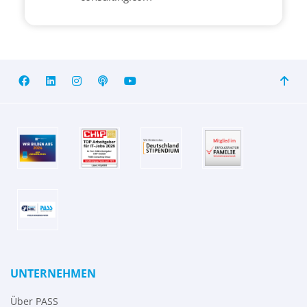
UNTERNEHMEN
Über PASS