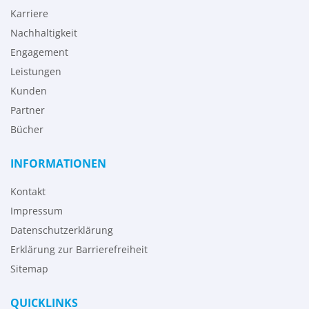
Karriere
Nachhaltigkeit
Engagement
Leistungen
Kunden
Partner
Bücher
INFORMATIONEN
Kontakt
Impressum
Datenschutzerklärung
Erklärung zur Barrierefreiheit
Sitemap
QUICKLINKS