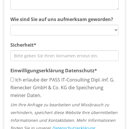
Wie sind Sie auf uns aufmerksam geworden?
Sicherheit*
Einwilligungserklärung Datenschutz*
Ich erlaube der PASS IT-Consulting Dipl.-Inf. G.
Rienecker GmbH & Co. KG die Speicherung
meiner Daten.
Um Ihre Anfrage zu bearbeiten und Missbrauch zu
verhindern, speichert diese Website Ihre übermittelten
Informationen und Kontaktdaten. Mehr Informationen
finden Sie in unserer
Datenschutzerklärung
.