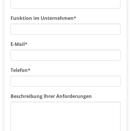
Funktion im Unternehmen*
E-Mail*
Telefon*
Beschreibung Ihrer Anforderungen