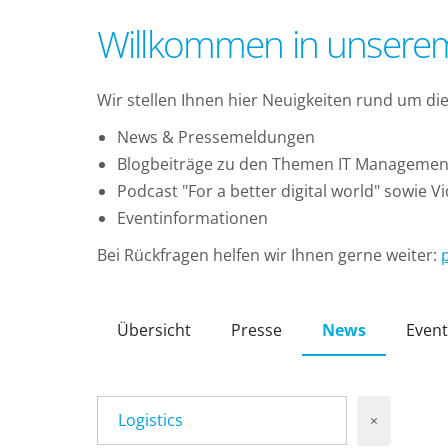
Willkommen in unser
Wir stellen Ihnen hier Neuigkeiten rund um d
News & Pressemeldungen
Blogbeiträge zu den Themen IT Management, 
Podcast "For a better digital world" sowie 
Eventinformationen
Bei Rückfragen helfen wir Ihnen gerne weiter:
Übersicht
Presse
News
Event
Logistics
×