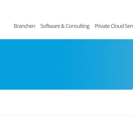
Branchen
Software & Consulting
Private Cloud Ser