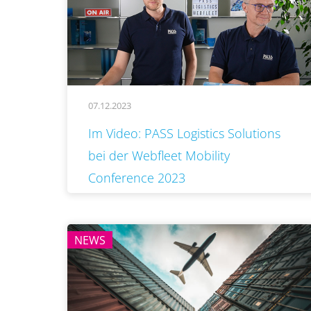
07.12.2023
..
Im Video: PASS Logistics Solutions
bei der Webfleet Mobility
Conference 2023
NEWS