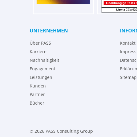
UNTERNEHMEN
INFOR
Über PASS
Kontakt
Karriere
Impres
Nachhaltigkeit
Datensc
Engagement
Erklärun
Leistungen
Sitemap
Kunden
Partner
Bücher
© 2026 PASS Consulting Group