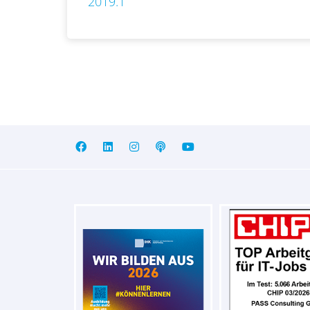
2019.1