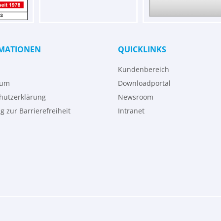
MATIONEN
QUICKLINKS
Kundenbereich
sum
Downloadportal
hutzerklärung
Newsroom
g zur Barrierefreiheit
Intranet