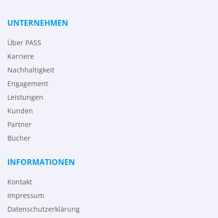
UNTERNEHMEN
Über PASS
Karriere
Nachhaltigkeit
Engagement
Leistungen
Kunden
Partner
Bücher
INFORMATIONEN
Kontakt
Impressum
Datenschutzerklärung