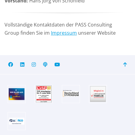
Vorstand:
Hans Jörg von Schönfeld
Vollständige Kontaktdaten der PASS Consulting
Group finden Sie im
Impressum
unserer Website