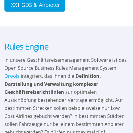
XX1 GDS & Anbieter
Rules Engine
In unsere Geschäftsreisemanagement Software ist das
Open Source Business Rules Management System
Drools
integriert, das Ihnen die
Definition,
Darstellung und Verwaltung komplexer
Geschäftsreiserichtlinien
zur optimalen
Ausschöpfung bestehender Verträge ermöglicht. Auf
bestimmten Strecken sollen beispielsweise nur Low
Cost Airlines gebucht werden? In bestimmten Städten
sollen Fahrzeuge nur bei einem bestimmten Anbieter
gebucht werden? Es dürfen nur maximal fünf