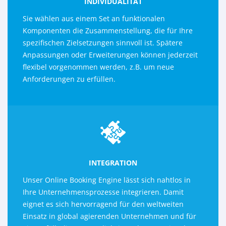
INDIVIDUALITÄT
Sie wählen aus einem Set an funktionalen
Komponenten die Zusammenstellung, die für Ihre
spezifischen Zielsetzungen sinnvoll ist. Spätere
Anpassungen oder Erweiterungen können jederzeit
flexibel vorgenommen werden, z.B. um neue
Anforderungen zu erfüllen.
INTEGRATION
Unser Online Booking Engine lässt sich nahtlos in
Ihre Unternehmensprozesse integrieren. Damit
eignet es sich hervorragend für den weltweiten
Einsatz in global agierenden Unternehmen und für