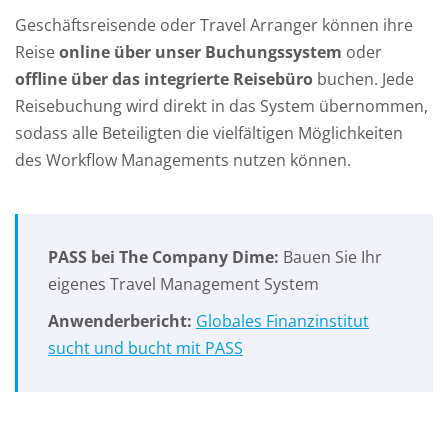
Geschäftsreisende oder Travel Arranger können ihre
Reise
online über unser Buchungssystem
oder
offline über das integrierte Reisebüro
buchen. Jede
Reisebuchung wird direkt in das System übernommen,
sodass alle Beteiligten die vielfältigen Möglichkeiten
des Workflow Managements nutzen können.
PASS bei The Company Dime:
Bauen Sie Ihr
eigenes Travel Management System
Anwenderbericht:
Globales Finanzinstitut
sucht und bucht mit PASS