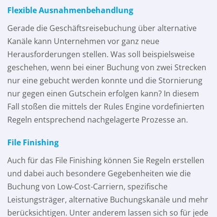
Flexible Ausnahmenbehandlung
Gerade die Geschäftsreisebuchung über alternative
Kanäle kann Unternehmen vor ganz neue
Herausforderungen stellen. Was soll beispielsweise
geschehen, wenn bei einer Buchung von zwei Strecken
nur eine gebucht werden konnte und die Stornierung
nur gegen einen Gutschein erfolgen kann? In diesem
Fall stoßen die mittels der Rules Engine vordefinierten
Regeln entsprechend nachgelagerte Prozesse an.
File Finishing
Auch für das File Finishing können Sie Regeln erstellen
und dabei auch besondere Gegebenheiten wie die
Buchung von Low-Cost-Carriern, spezifische
Leistungsträger, alternative Buchungskanäle und mehr
berücksichtigen. Unter anderem lassen sich so für jede