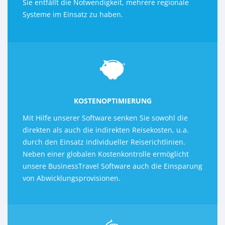
Sie entfällt die Notwendigkeit, mehrere regionale
Systeme im Einsatz zu haben.
KOSTENOPTIMIERUNG
Mit Hilfe unserer Software senken Sie sowohl die
direkten als auch die indirekten Reisekosten, u.a.
durch den Einsatz individueller Reiserichtlinien.
Neben einer globalen Kostenkontrolle ermöglicht
unsere BusinessTravel Software auch die Einsparung
von Abwicklungsprovisionen.