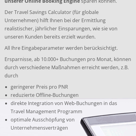
unserer Online Booking Engine
sparen können.
Der Travel Savings Calculator (für globale
Unternehmen) hilft Ihnen bei der Ermittlung
realistischer, jährlicher Einsparungen, wie sie von
unseren Kunden bereits erzielt wurden.
All Ihre Eingabeparameter werden berücksichtigt.
Ersparnisse, ab 10.000+ Buchungen pro Monat, können
durch verschiedene Maßnahmen erreicht werden, z.B.
durch
geringerer Preis pro PNR
reduzierte Offline-Buchungen
direkte Integration von Web-Buchungen in das
Travel Management Programm
optimale Ausschöpfung von
Unternehmensverträgen