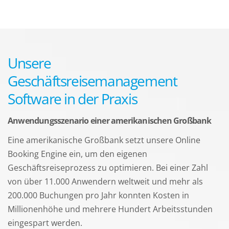
Unsere
Geschäftsreisemanagement
Software in der Praxis
Anwendungsszenario einer amerikanischen Großbank
Eine amerikanische Großbank setzt unsere Online
Booking Engine ein, um den eigenen
Geschäftsreiseprozess zu optimieren. Bei einer Zahl
von über 11.000 Anwendern weltweit und mehr als
200.000 Buchungen pro Jahr konnten Kosten in
Millionenhöhe und mehrere Hundert Arbeitsstunden
eingespart werden.