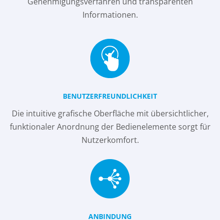
Genehmigungsverfahren und transparenten
Informationen.
BENUTZERFREUNDLICHKEIT
Die intuitive grafische Oberfläche mit übersichtlicher,
funktionaler Anordnung der Bedienelemente sorgt für
Nutzerkomfort.
ANBINDUNG