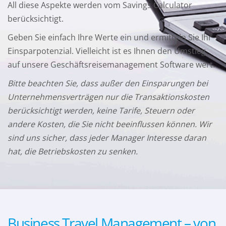
All diese Aspekte werden vom Savings Calculator
berücksichtigt.
Geben Sie einfach Ihre Werte ein und ermitteln Sie Ihr
Einsparpotenzial. Vielleicht ist es Ihnen den Umstieg
auf unsere Geschäftsreisemanagement Software wert.
Bitte beachten Sie, dass außer den Einsparungen bei
Unternehmensverträgen nur die Transaktionskosten
berücksichtigt werden, keine Tarife, Steuern oder
andere Kosten, die Sie nicht beeinflussen können. Wir
sind uns sicher, dass jeder Manager Interesse daran
hat, die Betriebskosten zu senken.
Business Travel Management – von