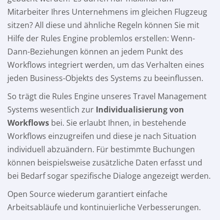
Mitarbeiter Ihres Unternehmens im gleichen Flugzeug
sitzen? All diese und ähnliche Regeln können Sie mit
Hilfe der Rules Engine problemlos erstellen: Wenn-
Dann-Beziehungen können an jedem Punkt des
Workflows integriert werden, um das Verhalten eines
jeden Business-Objekts des Systems zu beeinflussen.
So trägt die Rules Engine unseres Travel Management
Systems wesentlich zur
Individualisierung von
Workflows
bei. Sie erlaubt Ihnen, in bestehende
Workflows einzugreifen und diese je nach Situation
individuell abzuändern. Für bestimmte Buchungen
können beispielsweise zusätzliche Daten erfasst und
bei Bedarf sogar spezifische Dialoge angezeigt werden.
Open Source wiederum garantiert einfache
Arbeitsabläufe und kontinuierliche Verbesserungen.