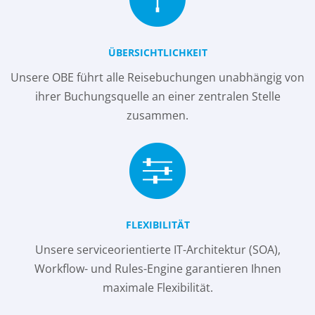
ÜBERSICHTLICHKEIT
Unsere OBE führt alle Reisebuchungen unabhängig von
ihrer Buchungsquelle an einer zentralen Stelle
zusammen.
FLEXIBILITÄT
Unsere serviceorientierte IT-Architektur (SOA),
Workflow- und Rules-Engine garantieren Ihnen
maximale Flexibilität.