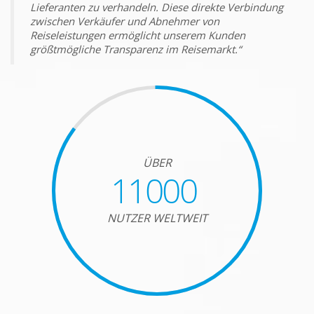
Lieferanten zu verhandeln. Diese direkte Verbindung
zwischen Verkäufer und Abnehmer von
Reiseleistungen ermöglicht unserem Kunden
größtmögliche Transparenz im Reisemarkt.“
ÜBER
11000
NUTZER WELTWEIT