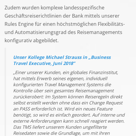
Zudem wurden komplexe landesspezifische
Geschäftsreiserichtlinien der Bank mittels unserer
Rules Engine für einen höchstmöglichen Flexibilitäts-
und Automatisierungsgrad des Reisemanagements
konfigurativ abgebildet.
Unser Kollege Michael Strauss in „Business
Travel Executive, Juni 2018”
„Einer unserer Kunden, ein globales Finanzinstitut,
hat mittels Erwerb seines eigenen, individuell
konfigurierten Travel Management Systems die
Kontrolle über sein gesamtes Reisemanagement
zurückerobert: Im System können Reiseregeln direkt
selbst erstellt werden ohne dass ein Change Request
an PASS erforderlich ist. Wird ein neues Feature
benötigt, so wird es einfach geordert. Auf interne und
externe Anforderungen kann schnell reagiert werden.
Das TMS liefert unserem Kunden ungefilterte
Reisedaten sowie die Grundlage, um mit ihren