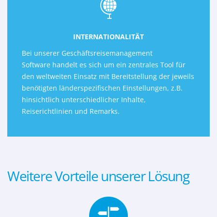
INTERNATIONALITÄT
Bei unserer Geschäftsreisemanagement
Software handelt es sich um ein zentrales Tool für
den weltweiten Einsatz mit Bereitstellung der jeweils
benötigten länderspezifischen Einstellungen, z.B.
hinsichtlich unterschiedlicher Inhalte,
Reiserichtlinien und Remarks.
Weitere Vorteile unserer Lösung