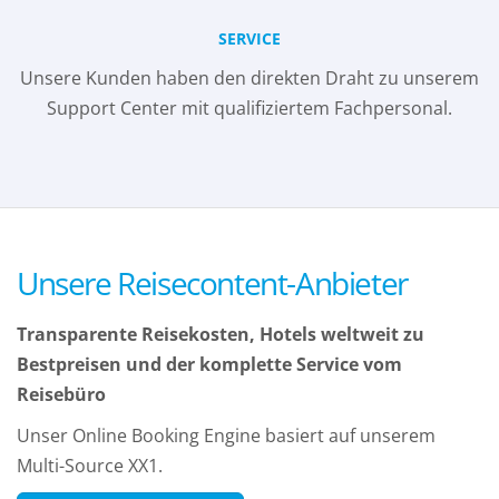
SERVICE
Unsere Kunden haben den direkten Draht zu unserem
Support Center mit qualifiziertem Fachpersonal.
Unsere Reisecontent-Anbieter
Transparente Reisekosten, Hotels weltweit zu
Bestpreisen und der komplette Service vom
Reisebüro
Unser Online Booking Engine basiert auf unserem
Multi-Source XX1.