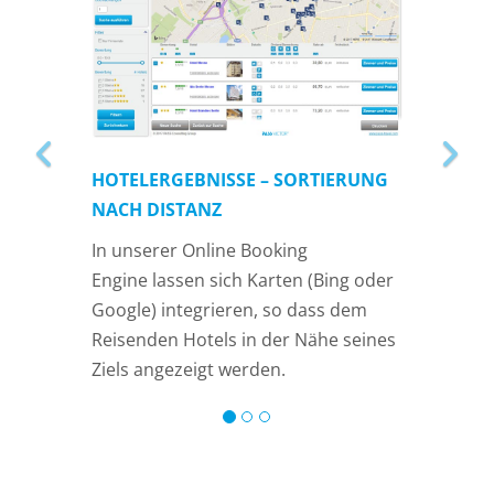
HOTELERGEBNISSE – SORTIERUNG
NACH DISTANZ
In unserer Online Booking
Engine lassen sich Karten (Bing oder
Google) integrieren, so dass dem
Reisenden Hotels in der Nähe seines
Ziels angezeigt werden.