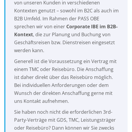
von unseren Kunden in verschiedenen
Kontexten genutzt – sowohl im B2C als auch im
B2B Umfeld. Im Rahmen der PASS OBE
sprechen wir von einer
Corporate IBE im B2B-
Kontext
, die zur Planung und Buchung von
Geschäftsreisen bzw. Dienstreisen eingesetzt
werden kann.
Generell ist die Voraussetzung ein Vertrag mit
einem TMC oder Reisebüro. Die Anschaffung
ist daher direkt über das Reisebüro möglich.
Bei individuellen Anforderungen oder dem
Wunsch der direkten Anschaffung gerne mit
uns Kontakt aufnehmen.
Sie haben noch nicht die erforderlichen 3rd-
Party-Verträge mit GDS, TMC, Leistungsträger
oder Reisebüro? Dann können wir Sie zwecks