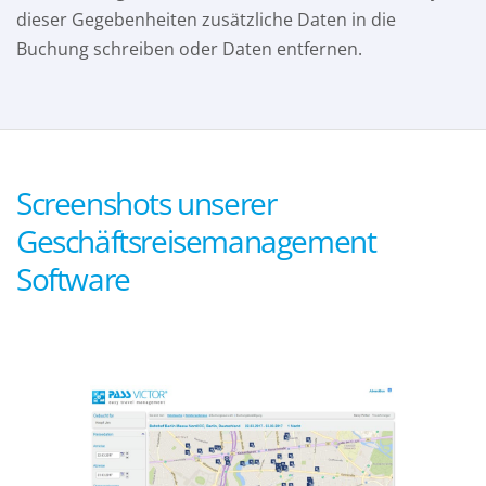
dieser Gegebenheiten zusätzliche Daten in die
Buchung schreiben oder Daten entfernen.
Screenshots unserer
Geschäftsreisemanagement
Software
Previous
Next