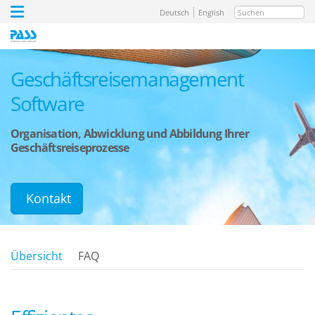
Suchen
Deutsch
English
Geschäftsreisemanagement
Software
Organisation, Abwicklung und Abbildung Ihrer
Geschäftsreiseprozesse
Kontakt
Übersicht
FAQ