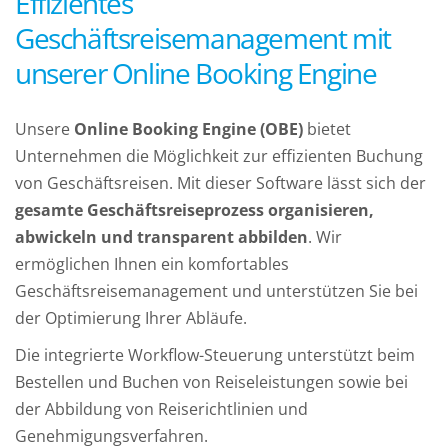
Effizientes
Geschäftsreisemanagement mit
unserer Online Booking Engine
Unsere
Online Booking Engine (OBE)
bietet
Unternehmen die Möglichkeit zur effizienten Buchung
von Geschäftsreisen. Mit dieser Software lässt sich der
gesamte Geschäftsreiseprozess organisieren,
abwickeln und transparent abbilden
. Wir
ermöglichen Ihnen ein komfortables
Geschäftsreisemanagement und unterstützen Sie bei
der Optimierung Ihrer Abläufe.
Die integrierte Workflow-Steuerung unterstützt beim
Bestellen und Buchen von Reiseleistungen sowie bei
der Abbildung von Reiserichtlinien und
Genehmigungsverfahren.