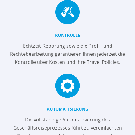
KONTROLLE
Echtzeit-Reporting sowie die Profil- und
Rechtebearbeitung garantieren Ihnen jederzeit die
Kontrolle über Kosten und Ihre Travel Policies.
AUTOMATISIERUNG
Die vollständige Automatisierung des
Geschäftsreiseprozesses führt zu vereinfachten