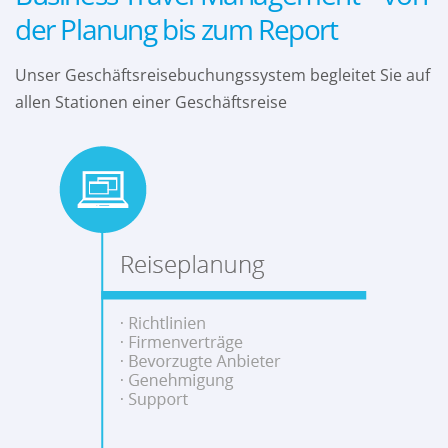
der Planung bis zum Report
Unser Geschäftsreisebuchungssystem begleitet Sie auf
allen Stationen einer Geschäftsreise