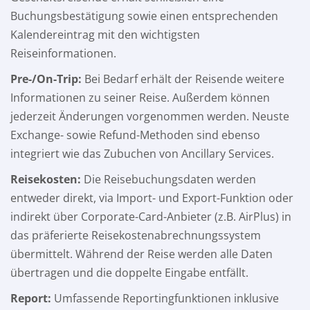
Buchungsbestätigung sowie einen entsprechenden
Kalendereintrag mit den wichtigsten
Reiseinformationen.
Pre-/On-Trip:
Bei Bedarf erhält der Reisende weitere
Informationen zu seiner Reise. Außerdem können
jederzeit Änderungen vorgenommen werden. Neuste
Exchange- sowie Refund-Methoden sind ebenso
integriert wie das Zubuchen von Ancillary Services.
Reisekosten:
Die Reisebuchungsdaten werden
entweder direkt, via Import- und Export-Funktion oder
indirekt über Corporate-Card-Anbieter (z.B. AirPlus) in
das präferierte Reisekostenabrechnungssystem
übermittelt. Während der Reise werden alle Daten
übertragen und die doppelte Eingabe entfällt.
Report:
Umfassende Reportingfunktionen inklusive