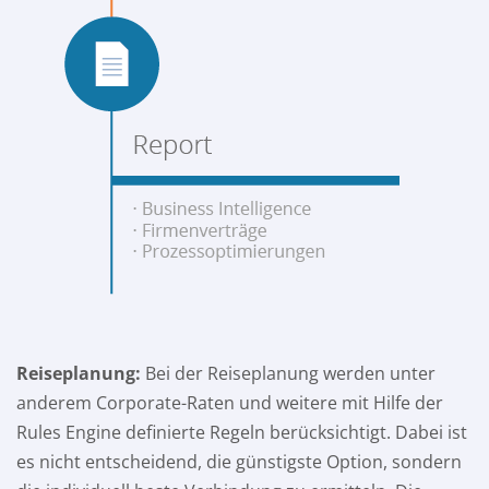
Reiseplanung:
Bei der Reiseplanung werden unter
anderem Corporate-Raten und weitere mit Hilfe der
Rules Engine definierte Regeln berücksichtigt. Dabei ist
es nicht entscheidend, die günstigste Option, sondern