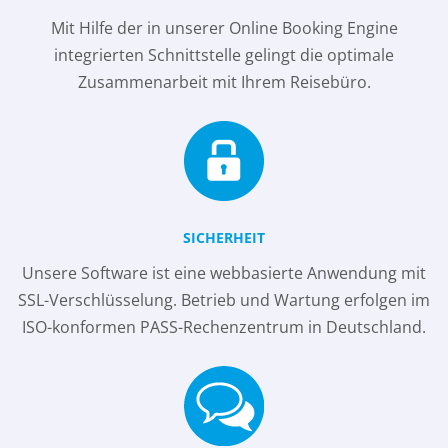
Mit Hilfe der in unserer Online Booking Engine
integrierten Schnittstelle gelingt die optimale
Zusammenarbeit mit Ihrem Reisebüro.
SICHERHEIT
Unsere Software ist eine webbasierte Anwendung mit
SSL-Verschlüsselung. Betrieb und Wartung erfolgen im
ISO-konformen PASS-Rechenzentrum in Deutschland.