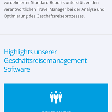
vordefinierter Standard-Reports unterstützen den
verantwortlichen Travel Manager bei der Analyse und
Optimierung des Geschäftsreiseprozesses.
Highlights unserer
Geschäftsreisemanagement
Software