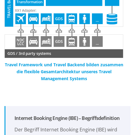
Travel Framework und Travel Backend bilden zusammen
die flexible Gesamtarchitektur unseres Travel
Management Systems
Internet Booking Engine (IBE) – Begriffsdefinition
Der Begriff Internet Booking Engine (IBE) wird