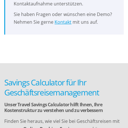
Kontaktaufnahme unterstützen.
Sie haben Fragen oder wünschen eine Demo?
Nehmen Sie gerne
Kontakt
​​​​​​​ mit uns auf.
Savings Calculator für Ihr
Geschäftsreisemanagement
Unser Travel Savings Calculator hilft Ihnen, Ihre
Kostenstruktur zu verstehen und zu verbessern
Finden Sie heraus, wie viel Sie bei Geschäftsreisen mit