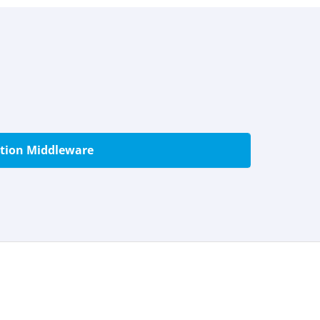
ation Middleware