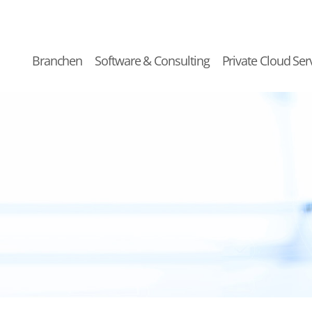
Branchen
Software & Consulting
Private Cloud Ser