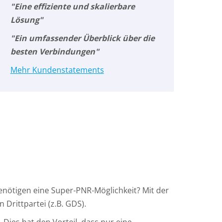
"Eine effiziente und skalierbare
Lösung"
"Ein umfassender Überblick über die
besten Verbindungen"
Mehr Kundenstatements
enötigen eine Super-PNR-Möglichkeit? Mit der
 Drittpartei (z.B. GDS).