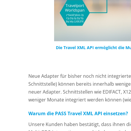
Die Travel XML API ermöglicht die M
Neue Adapter für bisher noch nicht integrierte
Schnittstelle) können bereits innerhalb wenig
neuer Adapter. Schnittstellen wie EDIFACT, X
weniger Monate integriert werden können (wie 
Warum die PASS Travel XML API einsetzen?
Unsere Kunden haben bestätigt, dass ihnen di