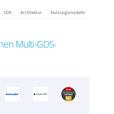
SDK
Architektur
Nutzungsmodelle
chen Multi-GDS-