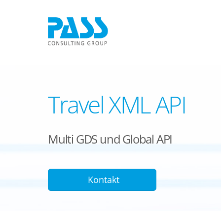
Travel XML API
Multi GDS und Global API
Kontakt