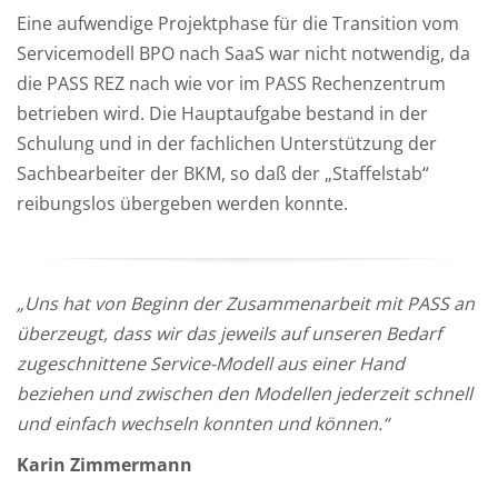
Eine aufwendige Projektphase für die Transition vom
Servicemodell BPO nach SaaS war nicht notwendig, da
die PASS REZ nach wie vor im PASS Rechenzentrum
betrieben wird. Die Hauptaufgabe bestand in der
Schulung und in der fachlichen Unterstützung der
Sachbearbeiter der BKM, so daß der „Staffelstab“
reibungslos übergeben werden konnte.
„Uns hat von Beginn der Zusammenarbeit mit PASS an
überzeugt, dass wir das jeweils auf unseren Bedarf
zugeschnittene Service-Modell aus einer Hand
beziehen und zwischen den Modellen jederzeit schnell
und einfach wechseln konnten und können.“
Karin Zimmermann