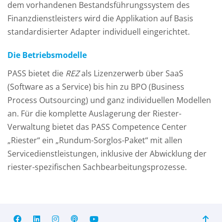
dem vorhandenen Bestandsführungssystem des
Finanzdienstleisters wird die Applikation auf Basis
standardisierter Adapter individuell eingerichtet.
Die Betriebsmodelle
PASS bietet die
REZ
als Lizenzerwerb über SaaS
(Software as a Service) bis hin zu BPO (Business
Process Outsourcing) und ganz individuellen Modellen
an. Für die komplette Auslagerung der Riester-
Verwaltung bietet das PASS Competence Center
„Riester“ ein „Rundum-Sorglos-Paket“ mit allen
Servicedienstleistungen, inklusive der Abwicklung der
riester-spezifischen Sachbearbeitungsprozesse.