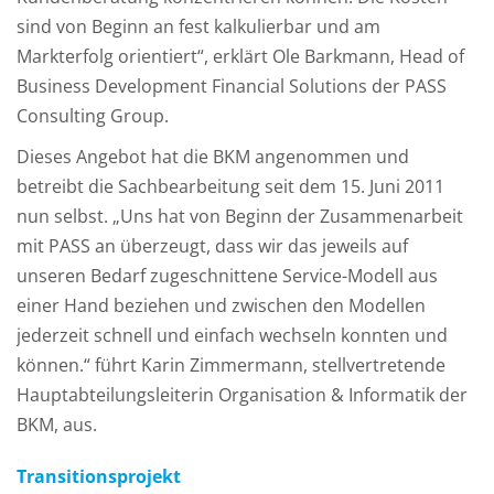
sind von Beginn an fest kalkulierbar und am
Markterfolg orientiert“, erklärt Ole Barkmann, Head of
Business Development Financial Solutions der PASS
Consulting Group.
Dieses Angebot hat die BKM angenommen und
betreibt die Sachbearbeitung seit dem 15. Juni 2011
nun selbst. „Uns hat von Beginn der Zusammenarbeit
mit PASS an überzeugt, dass wir das jeweils auf
unseren Bedarf zugeschnittene Service-Modell aus
einer Hand beziehen und zwischen den Modellen
jederzeit schnell und einfach wechseln konnten und
können.“ führt Karin Zimmermann, stellvertretende
Hauptabteilungsleiterin Organisation & Informatik der
BKM, aus.
Transitionsprojekt