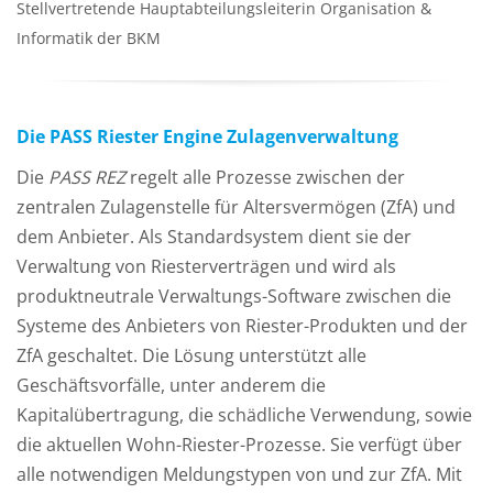
Stellvertretende Hauptabteilungsleiterin Organisation &
Informatik der BKM
Die PASS Riester Engine Zulagenverwaltung
Die
PASS REZ
regelt alle Prozesse zwischen der
zentralen Zulagenstelle für Altersvermögen (ZfA) und
dem Anbieter. Als Standardsystem dient sie der
Verwaltung von Riesterverträgen und wird als
produktneutrale Verwaltungs-Software zwischen die
Systeme des Anbieters von Riester-Produkten und der
ZfA geschaltet. Die Lösung unterstützt alle
Geschäftsvorfälle, unter anderem die
Kapitalübertragung, die schädliche Verwendung, sowie
die aktuellen Wohn-Riester-Prozesse. Sie verfügt über
alle notwendigen Meldungstypen von und zur ZfA. Mit