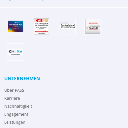
UNTERNEHMEN
Über PASS
Karriere
Nachhaltigkeit
Engagement
Leistungen