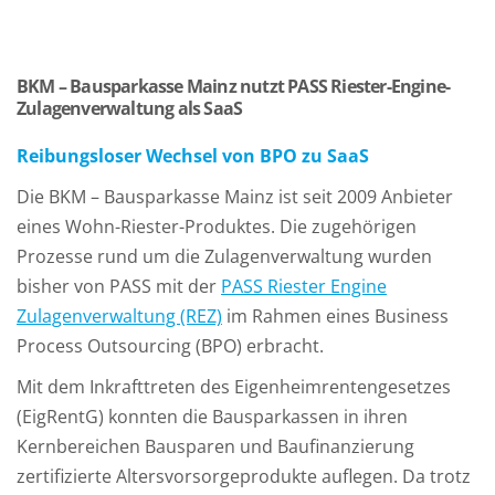
BKM – Bausparkasse Mainz nutzt PASS Riester-Engine-
Zulagenverwaltung als SaaS
Reibungsloser Wechsel von BPO zu SaaS
Die BKM – Bausparkasse Mainz ist seit 2009 Anbieter
eines Wohn-Riester-Produktes. Die zugehörigen
Prozesse rund um die Zulagenverwaltung wurden
bisher von PASS mit der
PASS Riester Engine
Zulagenverwaltung (REZ)
im Rahmen eines Business
Process Outsourcing (BPO) erbracht.
Mit dem Inkrafttreten des Eigenheimrentengesetzes
(EigRentG) konnten die Bausparkassen in ihren
Kernbereichen Bausparen und Baufinanzierung
zertifizierte Altersvorsorgeprodukte auflegen. Da trotz