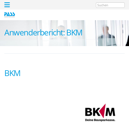
Suchen
Anwenderbericht: BKM
BKM