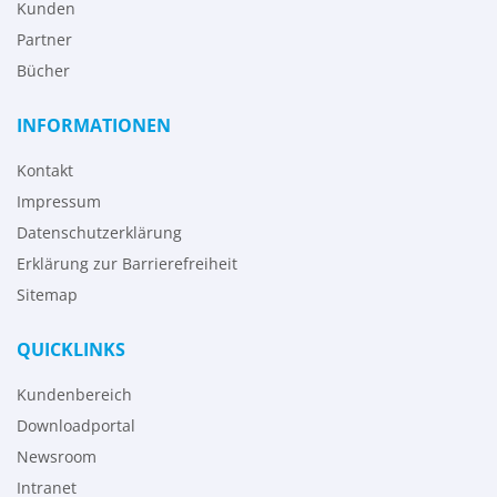
Kunden
Partner
Bücher
INFORMATIONEN
Kontakt
Impressum
Datenschutzerklärung
Erklärung zur Barrierefreiheit
Sitemap
QUICKLINKS
Kundenbereich
Downloadportal
Newsroom
Intranet