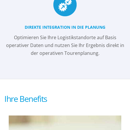
DIREKTE INTEGRATION IN DIE PLANUNG
Optimieren Sie Ihre Logistikstandorte auf Basis
operativer Daten und nutzen Sie Ihr Ergebnis direkt in
der operativen Tourenplanung.
Ihre Benefits