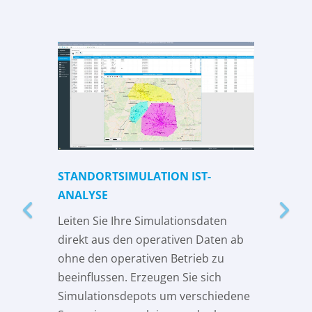
Previous
Next
STANDORTSIMULATION IST-
ANALYSE
Leiten Sie Ihre Simulationsdaten
direkt aus den operativen Daten ab
ohne den operativen Betrieb zu
beeinflussen. Erzeugen Sie sich
Simulationsdepots um verschiedene