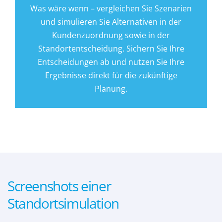
Was wäre wenn – vergleichen Sie Szenarien
und simulieren Sie Alternativen in der
Kundenzuordnung sowie in der
Standortentscheidung. Sichern Sie Ihre
Entscheidungen ab und nutzen Sie Ihre
Ergebnisse direkt für die zukünftige
Planung.
Screenshots einer
Standortsimulation