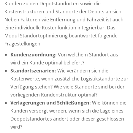
Kunden zu den Depotstandorten sowie die
Kostenstrukturen und Standorte der Depots an sich.
Neben Faktoren wie Entfernung und Fahrzeit ist auch
eine individuelle Kostenfunktion integrierbar. Das
Modul Standortoptimierung beantwortet folgende
Fragestellungen:
Kundenzuordnung:
Von welchem Standort aus
wird ein Kunde optimal beliefert?
Standortszenarien:
Wie verändern sich die
Kostenwerte, wenn zusätzliche Logistikstandorte zur
Verfügung stehen? Wie viele Standorte sind bei der
vorliegenden Kundenstruktur optimal?
Verlagerungen und Schließungen:
Wie können die
Kunden versorgt werden, wenn sich die Lage eines
Deopotstandortes ändert oder dieser geschlossen
wird?