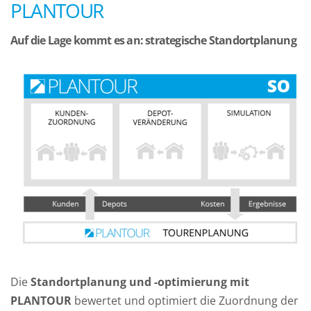
PLANTOUR
Auf die Lage kommt es an: strategische Standortplanung
Die
Standortplanung und -optimierung mit
PLANTOUR
bewertet und optimiert die Zuordnung der