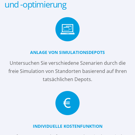
und -optimierung
ANLAGE VON SIMULATIONSDEPOTS
Untersuchen Sie verschiedene Szenarien durch die
freie Simulation von Standorten basierend auf Ihren
tatsächlichen Depots.
INDIVIDUELLE KOSTENFUNKTION