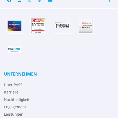
UNTERNEHMEN
Über PASS
Karriere
Nachhaltigkeit
Engagement
Leistungen