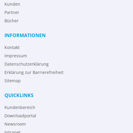
Kunden
Partner
Bücher
INFORMATIONEN
Kontakt
Impressum
Datenschutzerklärung
Erklärung zur Barrierefreiheit
Sitemap
QUICKLINKS
Kundenbereich
Downloadportal
Newsroom
Intranet