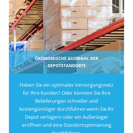
ÖKONOMISCHE AUSWAHL DER
DEPOTSTANDORTE
Haben Sie ein optimales Versorgungsnetz
für Ihre Kunden? Oder könnten Sie Ihre
Belieferungen schneller und
kostengünstiger durchführen wenn Sie Ihr
Depot verlagern oder ein Außenlager
eröffnen und eine Standortoptimierung