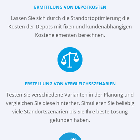
ERMITTLUNG VON DEPOTKOSTEN
Lassen Sie sich durch die Standortoptimierung die
Kosten der Depots mit fixen und kundenabhängigen
Kostenelementen berechnen.
ERSTELLUNG VON VERGLEICHSSZENARIEN
Testen Sie verschiedene Varianten in der Planung und
vergleichen Sie diese hinterher. Simulieren Sie beliebig
viele Standortszenarien bis Sie Ihre beste Lösung
gefunden haben.