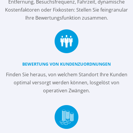
Entfernung, Besuchsfrequenz, Fahrzeit, dynamische
Kostenfaktoren oder Fixkosten: Stellen Sie feingranular
Ihre Bewertungsfunktion zusammen.
BEWERTUNG VON KUNDENZUORDNUNGEN
Finden Sie heraus, von welchem Standort Ihre Kunden
optimal versorgt werden können, losgelöst von
operativen Zwängen.