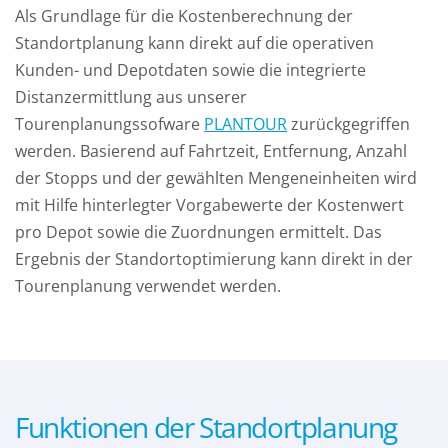
Als Grundlage für die Kostenberechnung der
Standortplanung kann direkt auf die operativen
Kunden- und Depotdaten sowie die integrierte
Distanzermittlung aus unserer
Tourenplanungssofware
PLANTOUR
zurückgegriffen
werden. Basierend auf Fahrtzeit, Entfernung, Anzahl
der Stopps und der gewählten Mengeneinheiten wird
mit Hilfe hinterlegter Vorgabewerte der Kostenwert
pro Depot sowie die Zuordnungen ermittelt. Das
Ergebnis der Standortoptimierung kann direkt in der
Tourenplanung verwendet werden.
Funktionen der Standortplanung