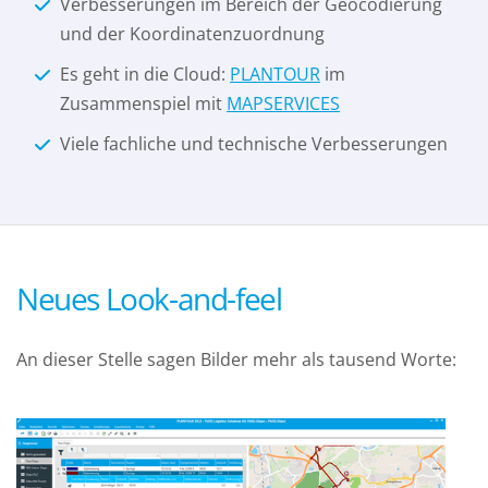
Verbesserungen im Bereich der Geocodierung
und der Koordinatenzuordnung
Es geht in die Cloud:
PLANTOUR
im
Zusammenspiel mit
MAPSERVICES
Viele fachliche und technische Verbesserungen
Neues Look-and-feel
An dieser Stelle sagen Bilder mehr als tausend Worte: