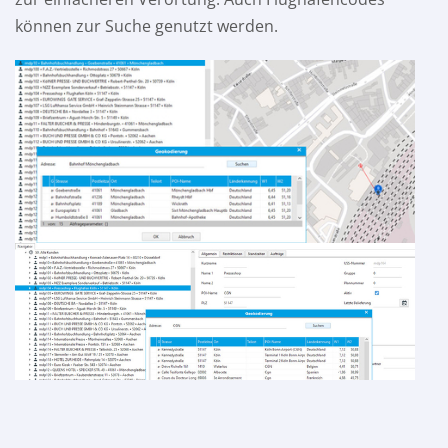
können zur Suche genutzt werden.