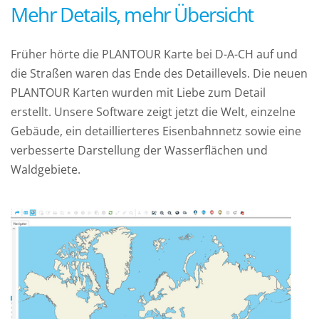
Mehr Details, mehr Übersicht
Früher hörte die PLANTOUR Karte bei D-A-CH auf und
die Straßen waren das Ende des Detaillevels. Die neuen
PLANTOUR Karten wurden mit Liebe zum Detail
erstellt. Unsere Software zeigt jetzt die Welt, einzelne
Gebäude, ein detaillierteres Eisenbahnnetz sowie eine
verbesserte Darstellung der Wasserflächen und
Waldgebiete.