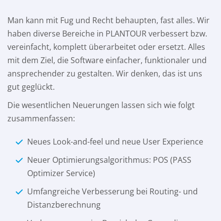
Man kann mit Fug und Recht behaupten, fast alles. Wir
haben diverse Bereiche in PLANTOUR verbessert bzw.
vereinfacht, komplett überarbeitet oder ersetzt. Alles
mit dem Ziel, die Software einfacher, funktionaler und
ansprechender zu gestalten. Wir denken, das ist uns
gut geglückt.
Die wesentlichen Neuerungen lassen sich wie folgt
zusammenfassen:
Neues Look-and-feel und neue User Experience
Neuer Optimierungsalgorithmus: POS (PASS
Optimizer Service)
Umfangreiche Verbesserung bei Routing- und
Distanzberechnung