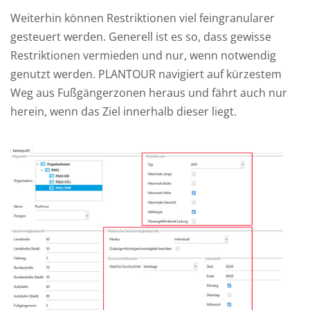
Weiterhin können Restriktionen viel feingranularer
gesteuert werden. Generell ist es so, dass gewisse
Restriktionen vermieden und nur, wenn notwendig
genutzt werden. PLANTOUR navigiert auf kürzestem
Weg aus Fußgängerzonen heraus und fährt auch nur
herein, wenn das Ziel innerhalb dieser liegt.