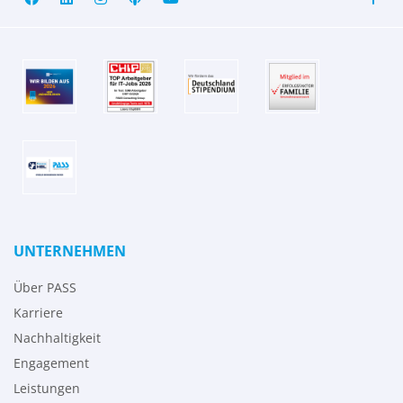
UNTERNEHMEN
Über PASS
Karriere
Nachhaltigkeit
Engagement
Leistungen