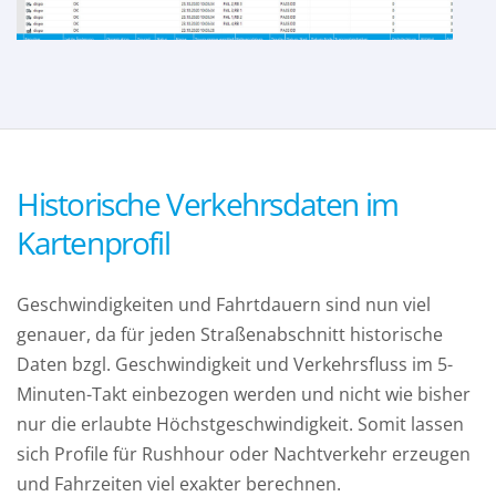
Historische Verkehrsdaten im
Kartenprofil
Geschwindigkeiten und Fahrtdauern sind nun viel
genauer, da für jeden Straßenabschnitt historische
Daten bzgl. Geschwindigkeit und Verkehrsfluss im 5-
Minuten-Takt einbezogen werden und nicht wie bisher
nur die erlaubte Höchstgeschwindigkeit. Somit lassen
sich Profile für Rushhour oder Nachtverkehr erzeugen
und Fahrzeiten viel exakter berechnen.