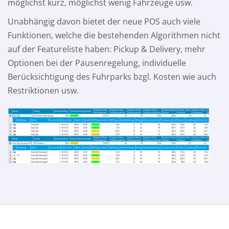
möglichst kurz, möglichst wenig Fahrzeuge usw.
Unabhängig davon bietet der neue POS auch viele
Funktionen, welche die bestehenden Algorithmen nicht
auf der Featureliste haben: Pickup & Delivery, mehr
Optionen bei der Pausenregelung, individuelle
Berücksichtigung des Fuhrparks bzgl. Kosten wie auch
Restriktionen usw.