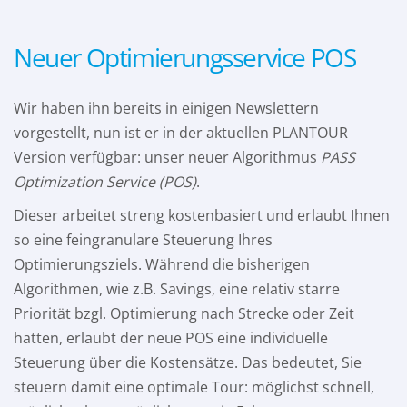
Neuer Optimierungsservice POS
Wir haben ihn bereits in einigen Newslettern
vorgestellt, nun ist er in der aktuellen PLANTOUR
Version verfügbar: unser neuer Algorithmus
PASS
Optimization Service (POS)
.
Dieser arbeitet streng kostenbasiert und erlaubt Ihnen
so eine feingranulare Steuerung Ihres
Optimierungsziels. Während die bisherigen
Algorithmen, wie z.B. Savings, eine relativ starre
Priorität bzgl. Optimierung nach Strecke oder Zeit
hatten, erlaubt der neue POS eine individuelle
Steuerung über die Kostensätze. Das bedeutet, Sie
steuern damit eine optimale Tour: möglichst schnell,