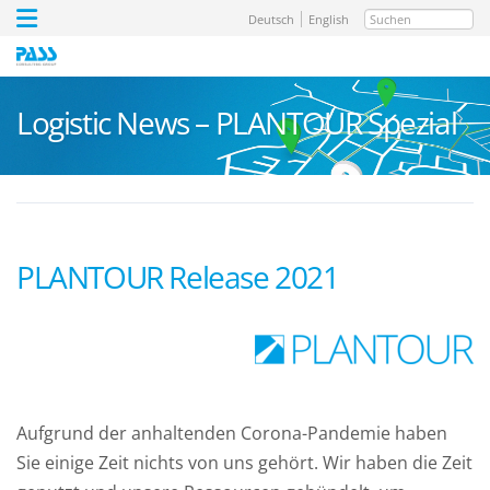
Suchen
Deutsch
English
Logistic News – PLANTOUR Spezial
PLANTOUR Release 2021
Aufgrund der anhaltenden Corona-Pandemie haben
Sie einige Zeit nichts von uns gehört. Wir haben die Zeit