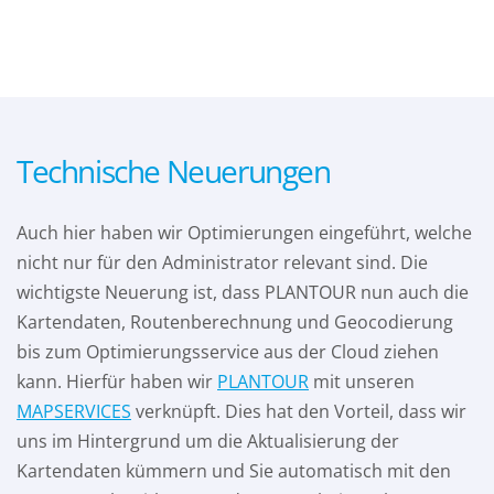
Technische Neuerungen
Auch hier haben wir Optimierungen eingeführt, welche
nicht nur für den Administrator relevant sind. Die
wichtigste Neuerung ist, dass PLANTOUR nun auch die
Kartendaten, Routenberechnung und Geocodierung
bis zum Optimierungsservice aus der Cloud ziehen
kann. Hierfür haben wir
PLANTOUR
mit unseren
MAPSERVICES
verknüpft. Dies hat den Vorteil, dass wir
uns im Hintergrund um die Aktualisierung der
Kartendaten kümmern und Sie automatisch mit den