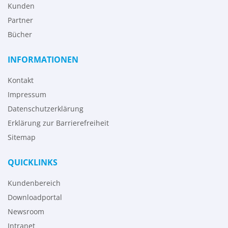
Kunden
Partner
Bücher
INFORMATIONEN
Kontakt
Impressum
Datenschutzerklärung
Erklärung zur Barrierefreiheit
Sitemap
QUICKLINKS
Kundenbereich
Downloadportal
Newsroom
Intranet