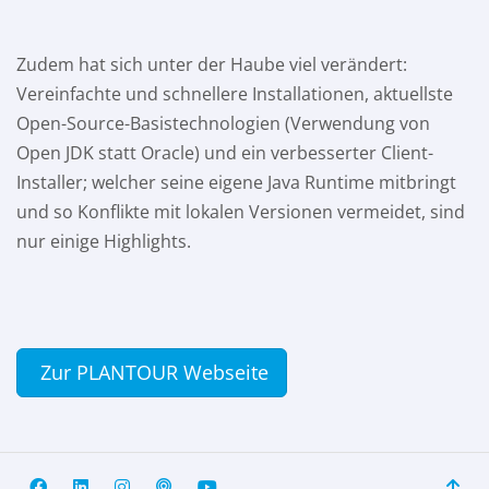
Zudem hat sich unter der Haube viel verändert:
Vereinfachte und schnellere Installationen, aktuellste
Open-Source-Basistechnologien (Verwendung von
Open JDK statt Oracle) und ein verbesserter Client-
Installer; welcher seine eigene Java Runtime mitbringt
und so Konflikte mit lokalen Versionen vermeidet, sind
nur einige Highlights.
Zur PLANTOUR Webseite