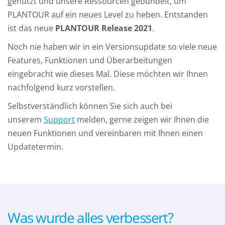
genutzt und unsere Ressourcen gebündelt, um
PLANTOUR auf ein neues Level zu heben. Entstanden
ist das neue
PLANTOUR Release 2021
.
Noch nie haben wir in ein Versionsupdate so viele neue
Features, Funktionen und Überarbeitungen
eingebracht wie dieses Mal. Diese möchten wir Ihnen
nachfolgend kurz vorstellen.
Selbstverständlich können Sie sich auch bei
unserem
Support
melden, gerne zeigen wir Ihnen die
neuen Funktionen und vereinbaren mit Ihnen einen
Updatetermin.
Was wurde alles verbessert?