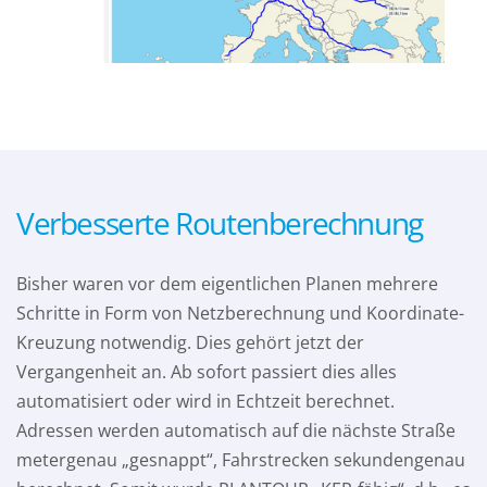
Verbesserte Routenberechnung
Bisher waren vor dem eigentlichen Planen mehrere
Schritte in Form von Netzberechnung und Koordinate-
Kreuzung notwendig. Dies gehört jetzt der
Vergangenheit an. Ab sofort passiert dies alles
automatisiert oder wird in Echtzeit berechnet.
Adressen werden automatisch auf die nächste Straße
metergenau „gesnappt“, Fahrstrecken sekundengenau