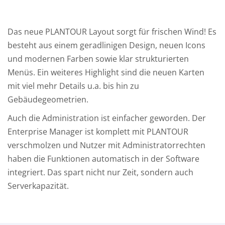
Das neue PLANTOUR Layout sorgt für frischen Wind! Es
besteht aus einem geradlinigen Design, neuen Icons
und modernen Farben sowie klar strukturierten
Menüs. Ein weiteres Highlight sind die neuen Karten
mit viel mehr Details u.a. bis hin zu
Gebäudegeometrien.
Auch die Administration ist einfacher geworden. Der
Enterprise Manager ist komplett mit PLANTOUR
verschmolzen und Nutzer mit Administratorrechten
haben die Funktionen automatisch in der Software
integriert. Das spart nicht nur Zeit, sondern auch
Serverkapazität.