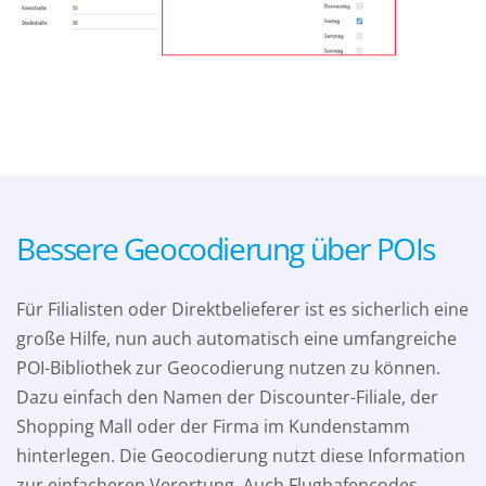
Bessere Geocodierung über POIs
Für Filialisten oder Direktbelieferer ist es sicherlich eine
große Hilfe, nun auch automatisch eine umfangreiche
POI-Bibliothek zur Geocodierung nutzen zu können.
Dazu einfach den Namen der Discounter-Filiale, der
Shopping Mall oder der Firma im Kundenstamm
hinterlegen. Die Geocodierung nutzt diese Information
zur einfacheren Verortung. Auch Flughafencodes