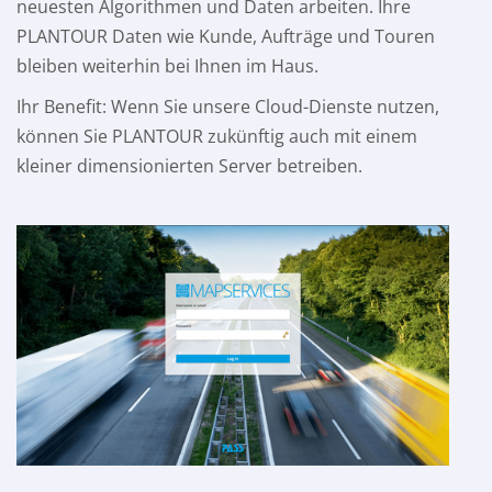
neuesten Algorithmen und Daten arbeiten. Ihre
PLANTOUR Daten wie Kunde, Aufträge und Touren
bleiben weiterhin bei Ihnen im Haus.
Ihr Benefit: Wenn Sie unsere Cloud-Dienste nutzen,
können Sie PLANTOUR zukünftig auch mit einem
kleiner dimensionierten Server betreiben.