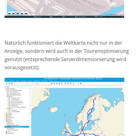
Natürlich funktioniert die Weltkarte nicht nur in der
Anzeige, sondern wird auch in der Tourenoptimierung
genutzt (entsprechende Serverdimensionierung wird
vorausgesetzt).