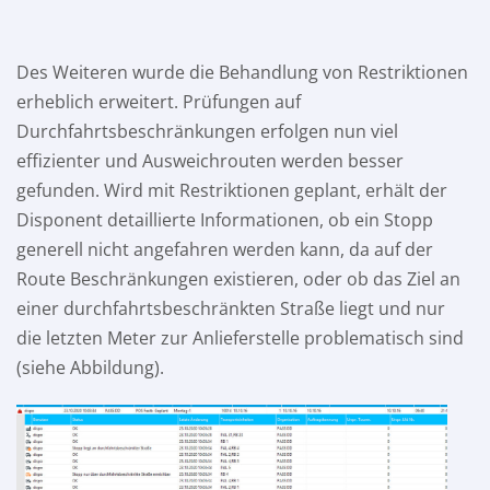
Des Weiteren wurde die Behandlung von Restriktionen
erheblich erweitert. Prüfungen auf
Durchfahrtsbeschränkungen erfolgen nun viel
effizienter und Ausweichrouten werden besser
gefunden. Wird mit Restriktionen geplant, erhält der
Disponent detaillierte Informationen, ob ein Stopp
generell nicht angefahren werden kann, da auf der
Route Beschränkungen existieren, oder ob das Ziel an
einer durchfahrtsbeschränkten Straße liegt und nur
die letzten Meter zur Anlieferstelle problematisch sind
(siehe Abbildung).