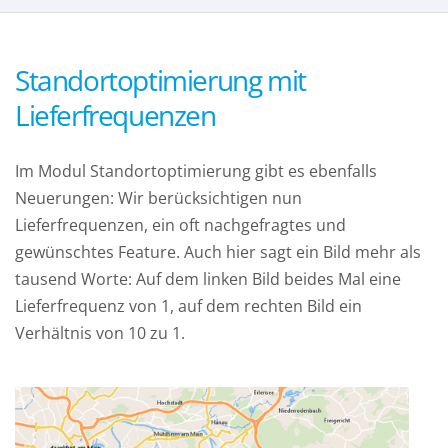
Standortoptimierung mit
Lieferfrequenzen
Im Modul Standortoptimierung gibt es ebenfalls
Neuerungen: Wir berücksichtigen nun
Lieferfrequenzen, ein oft nachgefragtes und
gewünschtes Feature. Auch hier sagt ein Bild mehr als
tausend Worte: Auf dem linken Bild beides Mal eine
Lieferfrequenz von 1, auf dem rechten Bild ein
Verhältnis von 10 zu 1.